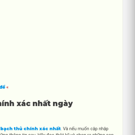
 đề
«
hính xác nhất ngày
ô bạch thủ chính xác nhất
. Và nếu muốn cập nhập