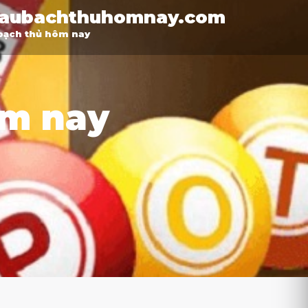
caubachthuhomnay.com
 bạch thủ hôm nay
ôm nay