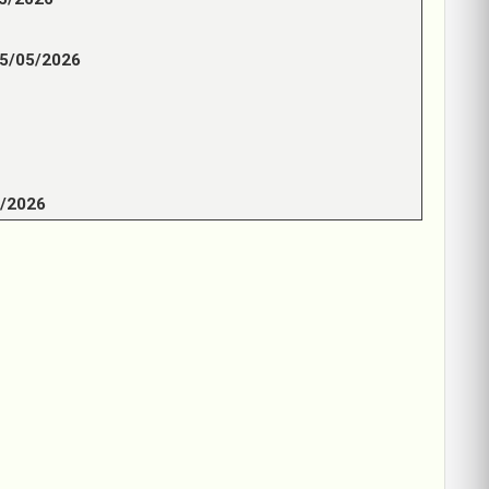
05/05/2026
5/2026