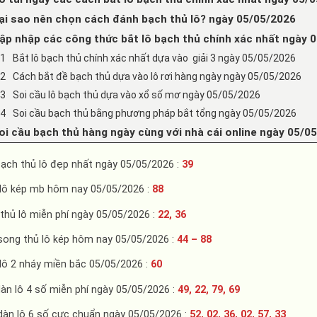
ại sao nên chọn cách đánh bạch thủ lô? ngày 05/05/2026
ập nhập các công thức bắt lô bạch thủ chính xác nhất ngày 
Bắt lô bạch thủ chính xác nhất dựa vào giải 3 ngày 05/05/2026
Cách bắt đề bạch thủ dựa vào lô rơi hàng ngày ngày 05/05/2026
Soi cầu lô bạch thủ dựa vào xổ số mơ ngày 05/05/2026
Soi cầu bạch thủ bằng phương pháp bắt tổng ngày 05/05/2026
oi cầu bạch thủ hàng ngày cùng với nhà cái online ngày 05/0
ạch thủ lô đẹp nhất ngày 05/05/2026 :
39
 lô kép mb hôm nay 05/05/2026 :
88
thủ lô miễn phí ngày 05/05/2026 :
22, 36
song thủ lô kép hôm nay 05/05/2026 :
44 – 88
lô 2 nháy miền bắc 05/05/2026 :
60
àn lô 4 số miễn phí ngày 05/05/2026 :
49, 22, 79, 69
àn lô 6 số cực chuẩn ngày 05/05/2026 :
52, 02, 36, 02, 57, 33