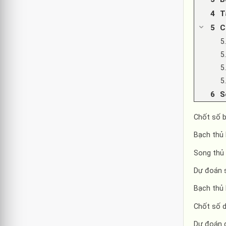
T
C
S
Chốt số b
Bạch thủ
Song thủ 
Dự đoán 
Bạch thủ 
Chốt số d
Dự đoán d