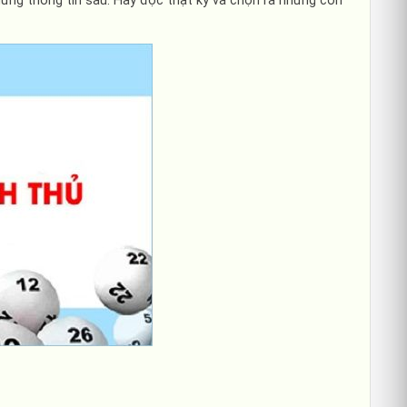
hững thông tin sau. Hãy đọc thật kỹ và chọn ra những con