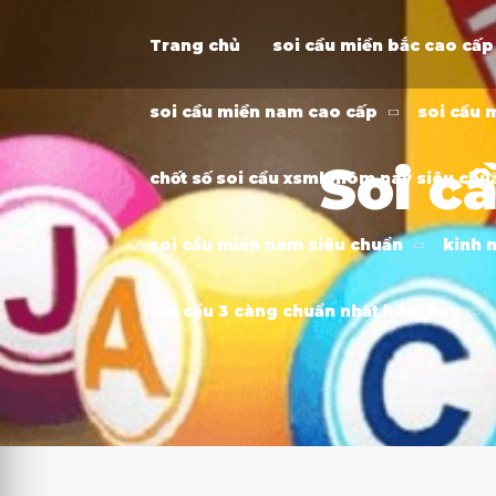
Skip
to
Trang chủ
soi cầu miền bắc cao cấp
content
soi cầu miền nam cao cấp
soi cầu 
Soi c
chốt số soi cầu xsmb hôm nay siêu chu
soi cầu miền nam siêu chuẩn
kinh 
Soi cầu 3 càng chuẩn nhất hôm nay