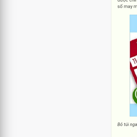
được chín
số may m
Bỏ túi ng