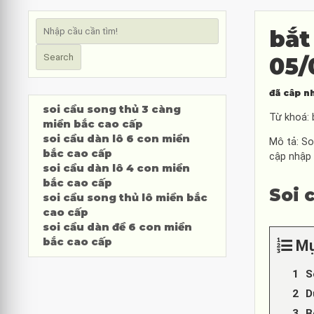
bắt
Search
05/
đã câp n
soi cầu song thủ 3 càng
Từ khoá: 
miền bắc cao cấp
soi cầu dàn lô 6 con miền
Mô tả: So
bắc cao cấp
cập nhập 
soi cầu dàn lô 4 con miền
bắc cao cấp
Soi 
soi cầu song thủ lô miền bắc
cao cấp
soi cầu dàn đề 6 con miền
bắc cao cấp
Mụ
S
D
B