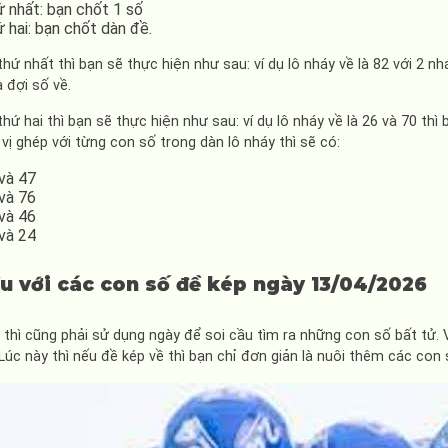
 nhất: bạn chốt 1 số
 hai: bạn chốt dàn đề.
thứ nhất thì bạn sẽ thực hiện như sau: ví dụ lô nháy về là 82 với 2 nh
à đợi số về.
thứ hai thì bạn sẽ thực hiện như sau: ví dụ lô nháy về là 26 và 70 th
vị ghép với từng con số trong dàn lô nháy thì sẽ có:
và 47
và 76
và 46
và 24
ầu với các con số đề kép ngày 13/04/2026
 thì cũng phải sử dụng ngày để soi cầu tìm ra những con số bất tử. Ví 
 Lúc này thì nếu đề kép về thì bạn chỉ đơn giản là nuôi thêm các con