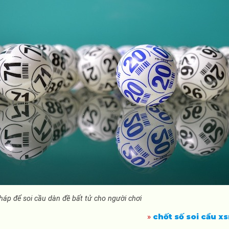
áp để soi cầu dàn đề bất tử cho người chơi
chốt số soi cầu x
»