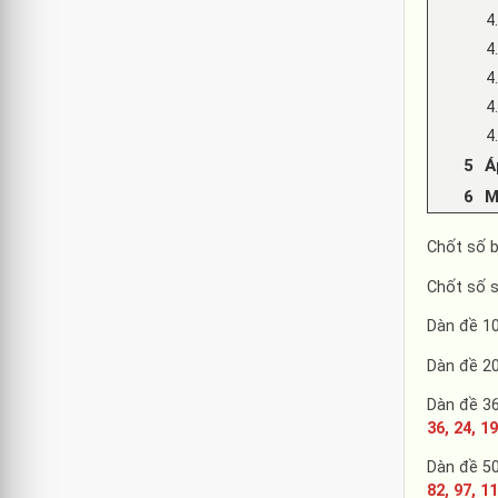
Á
M
Chốt số b
Chốt số s
Dàn đề 10
Dàn đề 20
Dàn đề 36
36, 24, 19
Dàn đề 50
82, 97, 11