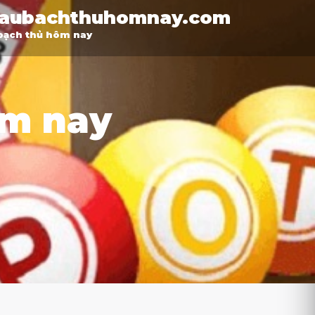
caubachthuhomnay.com
 bạch thủ hôm nay
ôm nay