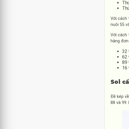
Thứ
Thứ
Với cách 
nuôi 55 v
Với cách 
hàng đơn 
32 
62 
89 
16 
Soi c
Đề kép về
88 và 99.