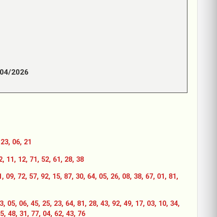
/04/2026
 23, 06, 21
2, 11, 12, 71, 52, 61, 28, 38
1, 09, 72, 57, 92, 15, 87, 30, 64, 05, 26, 08, 38, 67, 01, 81,
3, 05, 06, 45, 25, 23, 64, 81, 28, 43, 92, 49, 17, 03, 10, 34,
15, 48, 31, 77, 04, 62, 43, 76