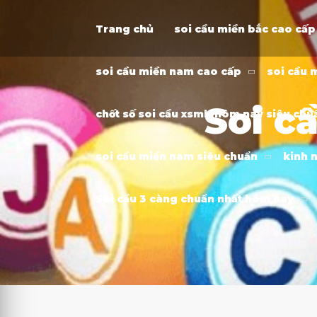
Skip
to
Trang chủ
soi cầu miền bắc cao cấp
content
soi cầu miền nam cao cấp
soi cầu 
Soi c
chốt số soi cầu xsmb hôm nay siêu chu
soi cầu miền nam siêu chuẩn
kinh 
Soi cầu 3 càng chuẩn nhất hôm nay