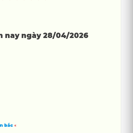
m nay ngày 28/04/2026
ền bắc
«