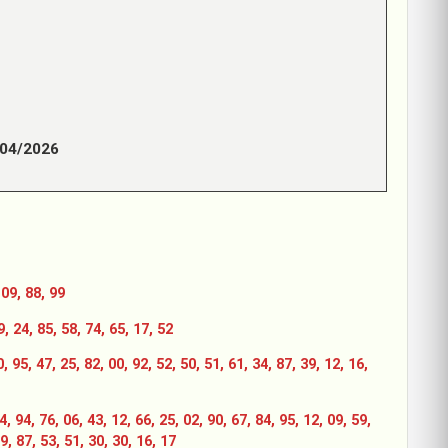
/04/2026
 09, 88, 99
9, 24, 85, 58, 74, 65, 17, 52
0, 95, 47, 25, 82, 00, 92, 52, 50, 51, 61, 34, 87, 39, 12, 16,
4, 94, 76, 06, 43, 12, 66, 25, 02, 90, 67, 84, 95, 12, 09, 59,
09, 87, 53, 51, 30, 30, 16, 17