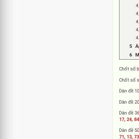
Á
M
Chốt số b
Chốt số s
Dàn đề 10
Dàn đề 20
Dàn đề 36
17, 24, 84
Dàn đề 50
71, 13, 73