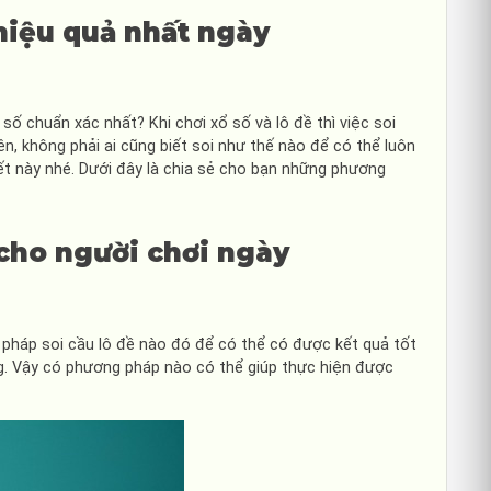
hiệu quả nhất ngày
ố chuẩn xác nhất? Khi chơi xổ số và lô đề thì việc soi
ên, không phải ai cũng biết soi như thế nào để có thể luôn
iết này nhé. Dưới đây là chia sẻ cho bạn những phương
 cho người chơi ngày
 pháp soi cầu lô đề nào đó để có thể có được kết quả tốt
ắng. Vậy có phương pháp nào có thể giúp thực hiện được