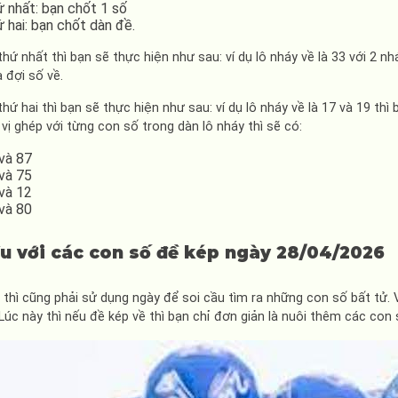
 nhất: bạn chốt 1 số
 hai: bạn chốt dàn đề.
thứ nhất thì bạn sẽ thực hiện như sau: ví dụ lô nháy về là 33 với 2 nh
à đợi số về.
thứ hai thì bạn sẽ thực hiện như sau: ví dụ lô nháy về là 17 và 19 th
vị ghép với từng con số trong dàn lô nháy thì sẽ có:
và 87
và 75
và 12
và 80
ầu với các con số đề kép ngày 28/04/2026
 thì cũng phải sử dụng ngày để soi cầu tìm ra những con số bất tử. Ví 
 Lúc này thì nếu đề kép về thì bạn chỉ đơn giản là nuôi thêm các con