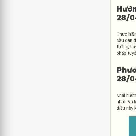
Hướn
28/0
Thực hiệ
cầu dàn đ
thắng, ha
pháp tuyệ
Phươ
28/0
Khái niệm
nhất. Và 
điều này 