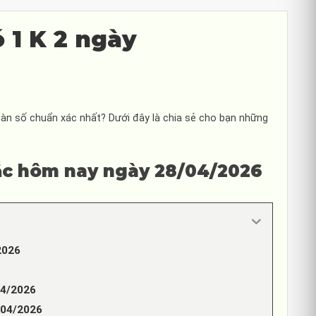
 1 K 2 ngày
àn số chuẩn xác nhất? Dưới đây là chia sẻ cho bạn những
bắc hôm nay ngày 28/04/2026
2026
04/2026
/04/2026