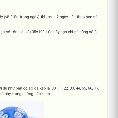
áy (về 2 lần trong ngày) thì trong 2 ngày tiếp theo bạn sẽ
ì bạn có tổng là: 48+35=193. Lúc này bạn chỉ sẽ dùng số 3
dụ như bạn có số đề kép là: 00, 11, 22, 33, 44, 55, 66, 77,
 số này trong những tiếp theo.