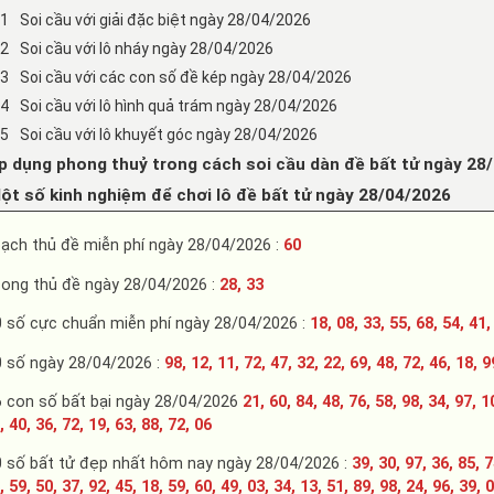
Soi cầu với giải đặc biệt ngày 28/04/2026
Soi cầu với lô nháy ngày 28/04/2026
Soi cầu với các con số đề kép ngày 28/04/2026
Soi cầu với lô hình quả trám ngày 28/04/2026
Soi cầu với lô khuyết góc ngày 28/04/2026
p dụng phong thuỷ trong cách soi cầu dàn đề bất tử ngày 28
ột số kinh nghiệm để chơi lô đề bất tử ngày 28/04/2026
ạch thủ đề miễn phí ngày 28/04/2026 :
60
ong thủ đề ngày 28/04/2026 :
28, 33
 số cực chuẩn miễn phí ngày 28/04/2026 :
18, 08, 33, 55, 68, 54, 41,
 số ngày 28/04/2026 :
98, 12, 11, 72, 47, 32, 22, 69, 48, 72, 46, 18, 9
 con số bất bại ngày 28/04/2026
21, 60, 84, 48, 76, 58, 98, 34, 97, 1
, 40, 36, 72, 19, 63, 88, 72, 06
 số bất tử đẹp nhất hôm nay ngày 28/04/2026 :
39, 30, 97, 36, 85, 7
, 59, 50, 37, 92, 45, 18, 59, 60, 49, 03, 34, 13, 51, 89, 98, 24, 96, 39, 