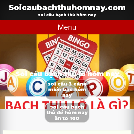
Skip
Soicaubachthuhomnay.com
to
content
soi cầu bạch thủ hôm nay
Menu
Soi cầu bạch thủ lô hôm nay
soi cầu 3 càng
miền bắc hôm
nay
soi cầu bạch
thủ đề hôm nay
ăn to 100