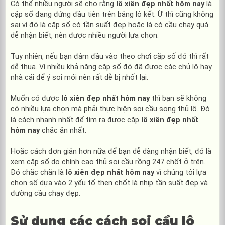
Có thể nhiều người sẽ cho rằng
lô xiên đẹp nhất hôm nay
là
cặp số đang đứng đầu tiên trên bảng lô kết. Ừ thì cũng không
sai vì đó là cặp số có tần suất đẹp hoặc là có cầu chạy quá
dễ nhận biết, nên được nhiều người lựa chọn.
Tuy nhiên, nếu bạn đâm đầu vào theo chơi cặp số đó thì rất
dễ thua. Vì nhiều khả năng cặp số đó đã được các chủ lô hay
nhà cái để ý soi mói nên rất dễ bị nhốt lại.
Muốn có được
lô xiên đẹp nhất hôm nay
thì bạn sẽ không
có nhiều lựa chọn mà phải thực hiện soi cầu song thủ lô. Đó
là cách nhanh nhất để tìm ra được cặp
lô xiên đẹp nhất
hôm nay
chắc ăn nhất.
Hoặc cách đơn giản hơn nữa để bạn dễ dàng nhận biết, đó là
xem cặp số do chính cao thủ soi cầu rồng 247 chốt ở trên.
Đó chắc chắn là
lô xiên đẹp nhất hôm nay
vì chúng tôi lựa
chọn số dựa vào 2 yếu tố then chốt là nhịp tần suất đẹp và
đường cầu chạy đẹp.
Sử dụng các cách soi cầu lô