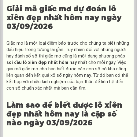
Giải mã giấc mơ dự đoán lô
xiên đẹp nhất hôm nay ngày
03/09/2026
Giấc mơ là một loại điềm báo trước cho chúng ta biết những
dấu hiệu trong tương lai gần. Tuy nhiên đối với những người
hay đánh xổ số thì giấc mơ cũng là một dạng phương pháp
soi cầu
lô xiên đẹp nhất hôm nay
nhất cho mỗi ngày. Việc
giải mã giấc mơ cho bạn biết được các con số có khả năng
liên quan đến kết quả xổ số ngày hôm nay. Từ đó bạn có thể
kết hợp với nhiều kinh nghiệm của bạn thân để liên hệ đến
con số chuẩn xác nhất mà bạn cần tìm.
Làm sao để biết được lô xiên
đẹp nhất hôm nay là cặp số
nào ngày 03/09/2026