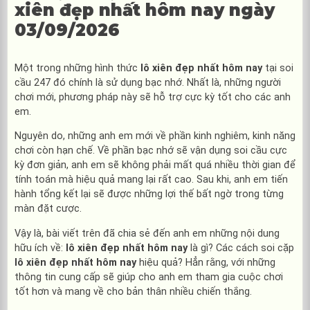
xiên đẹp nhất hôm nay ngày
03/09/2026
Một trong những hình thức
lô xiên đẹp nhất hôm nay
tại soi
cầu 247 đó chính là sử dụng bạc nhớ. Nhất là, những người
chơi mới, phương pháp này sẽ hỗ trợ cực kỳ tốt cho các anh
em.
Nguyên do, những anh em mới về phần kinh nghiêm, kinh năng
chơi còn hạn chế. Về phần bạc nhớ sẽ vận dụng soi cầu cực
kỳ đơn giản, anh em sẽ không phải mất quá nhiều thời gian để
tính toán mà hiệu quả mang lại rất cao. Sau khi, anh em tiến
hành tổng kết lại sẽ được những lợi thế bất ngờ trong từng
màn đặt cược.
Vậy là, bài viết trên đã chia sẻ đến anh em những nội dung
hữu ích về:
lô xiên đẹp nhất hôm nay
là gì? Các cách soi cặp
lô xiên đẹp nhất hôm nay
hiệu quả? Hẳn rằng, với những
thông tin cung cấp sẽ giúp cho anh em tham gia cuộc chơi
tốt hơn và mang về cho bản thân nhiều chiến thắng.