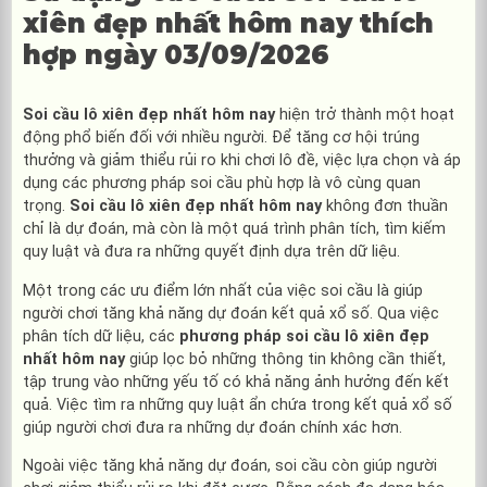
xiên đẹp nhất hôm nay thích
hợp ngày 03/09/2026
Soi cầu
lô xiên đẹp nhất hôm nay
hiện trở thành một hoạt
động phổ biến đối với nhiều người. Để tăng cơ hội trúng
thưởng và giảm thiểu rủi ro khi chơi lô đề, việc lựa chọn và áp
dụng các phương pháp soi cầu phù hợp là vô cùng quan
trọng.
Soi cầu
lô xiên đẹp nhất hôm nay
không đơn thuần
chỉ là dự đoán, mà còn là một quá trình phân tích, tìm kiếm
quy luật và đưa ra những quyết định dựa trên dữ liệu.
Một trong các ưu điểm lớn nhất của việc soi cầu là giúp
người chơi tăng khả năng dự đoán kết quả xổ số. Qua việc
phân tích dữ liệu, các
phương pháp soi cầu
lô xiên đẹp
nhất hôm nay
giúp lọc bỏ những thông tin không cần thiết,
tập trung vào những yếu tố có khả năng ảnh hưởng đến kết
quả. Việc tìm ra những quy luật ẩn chứa trong kết quả xổ số
giúp người chơi đưa ra những dự đoán chính xác hơn.
Ngoài việc tăng khả năng dự đoán, soi cầu còn giúp người