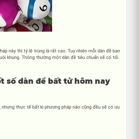
áp này thì tỷ lệ trúng là rất cao. Tuy nhiên mỗi dàn đề bạn
nuôi khung. Thông thường một dàn đề tiêu chuẩn sẽ có tối
t số dàn đề bất tử hôm nay
i”, nhưng thực tế bất kì phương pháp nào cũng đều sẽ có ưu