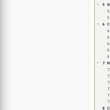
Đ
C
N
C