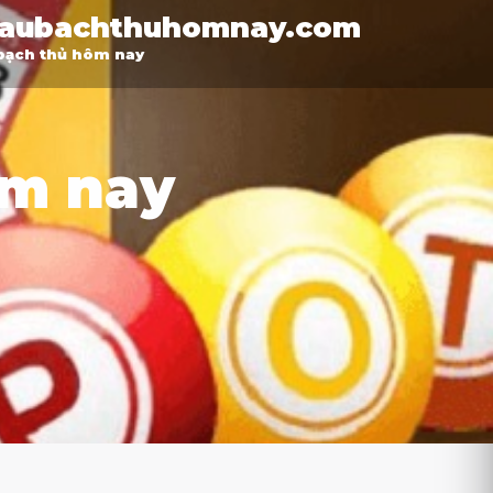
caubachthuhomnay.com
 bạch thủ hôm nay
ôm nay