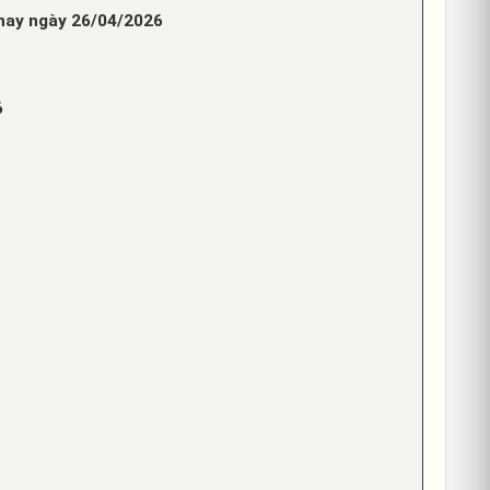
 nay ngày 26/04/2026
6