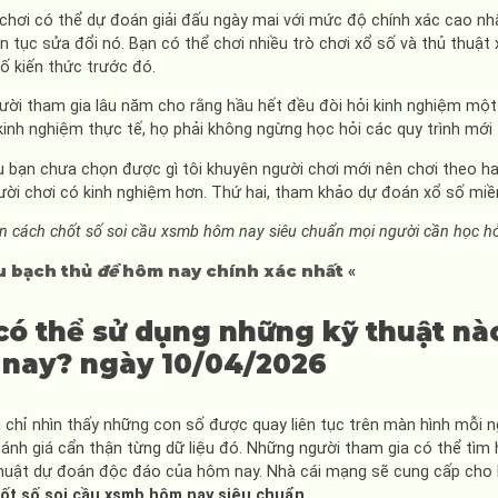
chơi có thể dự đoán giải đấu ngày mai với mức độ chính xác cao nhấ
ên tục sửa đổi nó. Bạn có thể chơi nhiều trò chơi xổ số và thủ thuậ
 kiến ​​thức trước đó.
ời tham gia lâu năm cho rằng hầu hết đều đòi hỏi kinh nghiệm một
inh nghiệm thực tế, họ phải không ngừng học hỏi các quy trình mớ
ếu bạn chưa chọn được gì tôi khuyên người chơi mới nên chơi theo h
ời chơi có kinh nghiệm hơn. Thứ hai, tham khảo dự đoán xổ số miền 
 cách chốt số soi cầu xsmb hôm nay siêu chuẩn mọi người cần học hỏ
u bạch thủ
đề
hôm nay chính xác nhất
«
có thể sử dụng những kỹ thuật nào
nay? ngày 10/04/2026
 chỉ nhìn thấy những con số được quay liên tục trên màn hình mỗi ng
ánh giá cẩn thận từng dữ liệu đó. Những người tham gia có thể tì
huật dự đoán độc đáo của hôm nay. Nhà cái mạng sẽ cung cấp cho bạ
ốt số soi cầu xsmb hôm nay siêu chuẩn
.