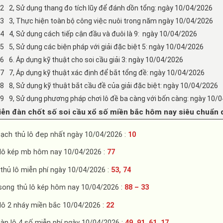
2, Sử dụng thang đo tích lũy để đánh dồn tổng: ngày 10/04/2026
3, Thực hiện toàn bộ công việc nuôi trong năm ngày 10/04/2026
4, Sử dụng cách tiếp cận đầu và đuôi là 9: ngày 10/04/2026
5, Sử dụng các biện pháp với giải đặc biệt 5: ngày 10/04/2026
6. Áp dụng kỹ thuật cho soi cầu giải 3: ngày 10/04/2026
7, Áp dụng kỹ thuật xác định để bắt tổng đề: ngày 10/04/2026
8, Sử dụng kỹ thuật bắt cầu đề của giải đặc biệt: ngày 10/04/2026
9, Sử dụng phương pháp chơi lô đề ba càng với bốn càng: ngày 10/
iễn đàn chốt số soi cầu xổ số miền bắc hôm nay siêu chuẩn 
ạch thủ lô đẹp nhất ngày 10/04/2026 :
10
 lô kép mb hôm nay 10/04/2026 :
77
thủ lô miễn phí ngày 10/04/2026 :
53, 74
song thủ lô kép hôm nay 10/04/2026 :
88 – 33
lô 2 nháy miền bắc 10/04/2026 :
22
àn lô 4 số miễn phí ngày 10/04/2026 :
49, 91, 61, 17