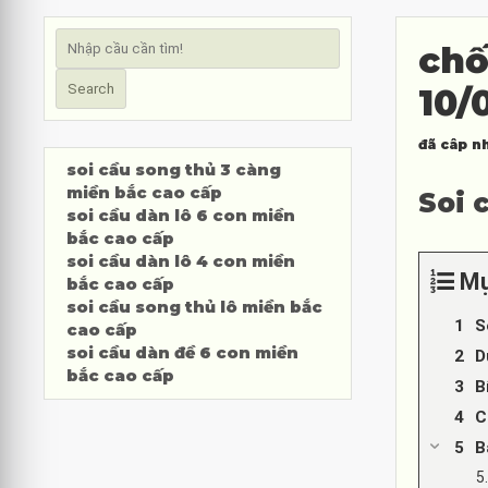
chố
Search
10/
đã câp n
soi cầu song thủ 3 càng
miền bắc cao cấp
Soi 
soi cầu dàn lô 6 con miền
bắc cao cấp
soi cầu dàn lô 4 con miền
Mụ
bắc cao cấp
soi cầu song thủ lô miền bắc
S
cao cấp
soi cầu dàn đề 6 con miền
D
bắc cao cấp
B
C
B