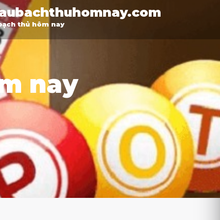
caubachthuhomnay.com
 bạch thủ hôm nay
ôm nay