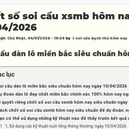
t số soi cầu xsmb hôm n
04/2026
hật:
Chủ Nhật, 04/01/2026 - 19:29
by
soi cầu bạch thủ hôm nay
cầu dàn lô miền bắc siêu chuẩn h
c lục
oi cầu dàn lô miền bắc siêu chuẩn hôm nay ngày 10/04/2026
ự đoán dàn lô đẹp nhất miền bắc chính xác 100% hôm nay ng
í quyết riêng chốt số soi cầu xsmb hôm nay siêu chuẩn ngày
ách chốt số soi cầu xsmb hôm nay siêu chuẩn để dự đoán: n
ạn có thể sử dụng những kỹ thuật nào để thấy trước kết quả
1, Sử dụng các kỹ thuật nuôi tổng thông thường: ngày 10/04/2026