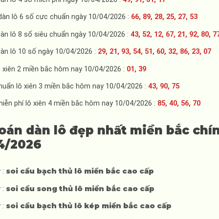
àn lô 6 số cực chuẩn ngày 10/04/2026 :
66, 89, 28, 25, 27, 53
àn lô 8 số siêu chuẩn ngày 10/04/2026 :
43, 52, 12, 67, 21, 92, 80, 7
àn lô 10 số ngày 10/04/2026 :
29, 21, 93, 54, 51, 60, 32, 86, 23, 07
ô xiên 2 miền bắc hôm nay 10/04/2026 :
01, 39
huẩn lô xiên 3 miền bắc hôm nay 10/04/2026 :
43, 90, 75
iễn phí lô xiên 4 miền bắc hôm nay 10/04/2026 :
85, 40, 56, 70
oán dàn lô đẹp nhất miền bắc ch
4/2026
soi cầu bạch thủ lô miền bắc cao cấp
 :
soi cầu song thủ lô miền bắc cao cấp
 :
soi cầu bạch thủ lô kép miền bắc cao cấp
 :