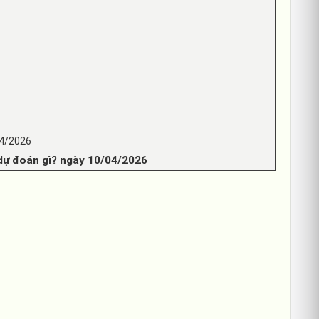
04/2026
dự đoán gì? ngày 10/04/2026