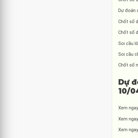
Dự đoán d
Chốt số d
Chốt số d
Soi cầu l
Soi cầu c
Chốt số m
Dự đ
10/0
Xem ngay
Xem ngay
Xem ngay