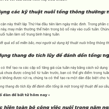
dụng các kỹ thuật nuôi tổng thông thường:
n
 cận này thiết lập Thứ Hai đầu tiên làm ngày mặc định. Trong phần c
 này, may mắn thường thể hiện trong bộ số này vào cuối tuần. Chúng
uối tuần làm số trung bình hàng tuần.
ết quả xổ số miền bắc, mọi người sử dụng kỹ thuật nuôi trồng thông th
dụng thang đo tích lũy để đánh dồn tổng:
ng
 có thể tạo ra các cặp số tăng giá của tuần này bằng cách sử dụng 
uả chưa được công bố từ tuần trước, bạn có thể ghi điểm trong tuầ
c không được rút ra, chúng ta có thể tạo ra một dàn đặc biệt cho tu
ụng thang đo tích lũy để đánh dồn tổng là một trong kỹ thuật để soi cầ
ố dàn đề bất tử hôm nay
«
c hiện toàn bộ công việc nuôi trong năm ng