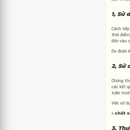
1, Sử 
Cách tiếp
thời điểm
đến vào c
Dự đoán k
2, Sử 
Chúng tôi
các kết q
tuần trướ
Việc sử d
chốt s
»
3, Thự