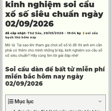
kinh nghiệm soi cầu
xổ số siêu chuẩn ngày
02/09/2026
đã câp nhật:
Thứ Sáu, 29/05/2026 - 19:04
by
soi cầu
bạch thủ hôm nay
Mô tả: Tại sao khi tham gia chơi xổ số lô đề thì anh em cần
phải có thêm cho mình những bí kíp, kinh nghiệm soi cầu xổ
số siêu chuẩn? Hãy cùng tìm lời giải đáp nhé!
Soi cầu dàn đề bất tử miễn phí
miền bắc hôm nay ngày
02/09/2026
Mục lục