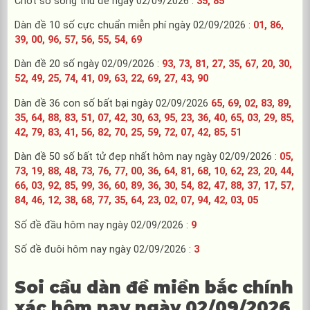
Chốt số song thủ đề ngày 02/09/2026 :
35, 85
Dàn đề 10 số cực chuẩn miễn phí ngày 02/09/2026 :
01, 86,
39, 00, 96, 57, 56, 55, 54, 69
Dàn đề 20 số ngày 02/09/2026 :
93, 73, 81, 27, 35, 67, 20, 30,
52, 49, 25, 74, 41, 09, 63, 22, 69, 27, 43, 90
Dàn đề 36 con số bất bại ngày 02/09/2026
65, 69, 02, 83, 89,
35, 64, 88, 83, 51, 07, 42, 30, 63, 95, 23, 36, 40, 65, 03, 29, 85,
42, 79, 83, 41, 56, 82, 70, 25, 59, 72, 07, 42, 85, 51
Dàn đề 50 số bất tử đẹp nhất hôm nay ngày 02/09/2026 :
05,
73, 19, 88, 48, 73, 76, 77, 00, 36, 64, 81, 68, 10, 62, 23, 20, 44,
66, 03, 92, 85, 99, 36, 60, 89, 36, 30, 54, 82, 47, 88, 37, 17, 57,
84, 46, 12, 38, 68, 77, 35, 64, 23, 02, 07, 94, 42, 03, 05
Số đề đầu hôm nay ngày 02/09/2026 :
9
Số đề đuôi hôm nay ngày 02/09/2026 :
3
Soi cầu dàn đề miền bắc chính
xác hôm nay ngày 02/09/2026