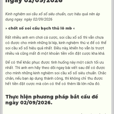
ngày 02/09/2026
Kinh nghiệm soi cầu xổ số siêu chuẩn, cực hiệu quả nên áp
dụng ngay. ngày 02/09/2026
chốt số soi cầu bạch thủ lô mb
»
«
Rất nhiều anh em chơi cá cược, soi cầu xổ số thì vẫn chưa
có được cho mình những bí kíp, kinh nghiệm thú vị để có thể
soi cầu xổ số hiệu quả nhất. Điều này, khiến họ vẫn bị trượt
nhiều và cũng mất đi một khoản tiền vốn đặt cược kha khá.
Để có thể khắc phục được tình huống này một cách tối ưu
nhất. Thì anh em hãy theo dõi ngay bài viết sau để có được
cho mình những kinh nghiệm soi cầu xổ số siêu chuẩn. Chắc
chắn, nếu bạn áp dụng thành công, thì không chỉ thu được
hết tiền đặt cược mà còn có thể có thêm lãi lớn nữa đó.
Thực hiện phương pháp bắt cầu đề
ngày 02/09/2026.