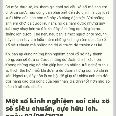
Có một thực tế, khi tham gia chơi soi cầu xổ số mà anh em
chơi cá cược nào cũng cần phải biết đến đó chính là quy luật
xuất hiện của các con số này vô cùng đặc biệt. Với những
anh em chơi cá cược lâu năm, họ đã nắm được những quy
luật này nhạy bén và đôi khi đây là những cơ hội giúp họ
thắng lớn được. Thế nên, nếu bạn là một người chơi mới, thì
hãy nhanh tay tìm hiểu thêm những kinh nghiệm soi cầu xổ
số siêu chuẩn mà những người đi trước đã truyền đạt lại.
Khi bạn áp dụng những kinh nghiệm chơi xổ số này thành
công, bạn sẽ đưa ra được những dự đoán chính xác hơn.
Không những vậy, nó còn giúp bạn có những trải nghiệm thú
vị, thích thú hơn mỗi khi đưa ra dự đoán những con số chính
xác. Ngoài ra, đây còn là cơ hội để giúp rất nhiều anh em đổi
đời, nâng cao đời sống của bản thân, gia đình tốt hơn nhờ soi
cầu xổ số siêu chuẩn.
Một số kinh nghiệm soi cầu xổ
số siêu chuẩn, cực hữu ích.