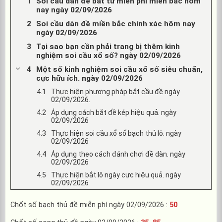
Soi cầu dàn đề bất tử miễn phí miền bắc hôm
nay ngày 02/09/2026
Soi cầu dàn đề miền bắc chính xác hôm nay
ngày 02/09/2026
Tại sao bạn cần phải trang bị thêm kinh
nghiệm soi cầu xổ số? ngày 02/09/2026
Một số kinh nghiệm soi cầu xổ số siêu chuẩn,
cực hữu ích. ngày 02/09/2026
Thực hiện phương pháp bắt cầu đề ngày
02/09/2026.
Áp dụng cách bắt đề kép hiệu quả. ngày
02/09/2026
Thực hiện soi cầu xổ số bạch thủ lô. ngày
02/09/2026
Áp dụng theo cách đánh chơi đề dàn. ngày
02/09/2026
Thực hiện bắt lô ngày cực hiệu quả. ngày
02/09/2026
Chốt số bạch thủ đề miễn phí ngày 02/09/2026 :
50