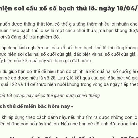
hiện soi cầu xổ số bạch thủ lô. ngày 18/04
uốn được thắng thật lớn, có thể gia tăng thêm nhiều lợi nhuận cho
huẩn theo bạch thủ lô sẽ là một cách chơi thú vị mà bạn không đượ
ơi và đáng để trải nghiệm đó.
 áp dụng kinh nghiệm soi cầu xổ số theo bạch thủ lô thì cũng khôn
thực hiện soi cầu hai số cuối của giải đặc biệt và hai số cuối của gi
ấy hiệu của kết quả này và tham gia đặt cược.
 dụ giúp bạn có thể dễ hiểu hơn đó chính là kết quả hai số cuối giải đ
bạn sẽ có được hiệu là số 28. Lưu ý, là kết quả của giải đặc biệt và 
t quả 122 và 14 để thực hiện nuôi khung trong vòng ba ngày tiếp the
ắt tốt cơ hội này để có thể giành được chiến thắng.
ch thủ đề miền bắc hôm nay
«
, khi áp dụng theo cách đánh này, nếu như tìm ra được những con lô
iện những con số này khá lớn. Nếu như bạn cứ cố tình đặt cược thì c