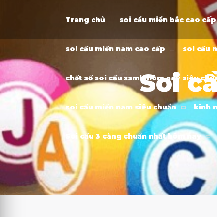
Skip
to
Trang chủ
soi cầu miền bắc cao cấp
content
soi cầu miền nam cao cấp
soi cầu 
Soi c
chốt số soi cầu xsmb hôm nay siêu chu
soi cầu miền nam siêu chuẩn
kinh 
Soi cầu 3 càng chuẩn nhất hôm nay