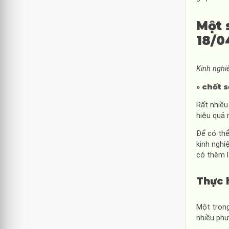
Một 
18/0
Kinh nghi
chốt s
»
Rất nhiều
hiệu quả 
Để có thể
kinh nghi
có thêm l
Thực 
Một trong
nhiều phư