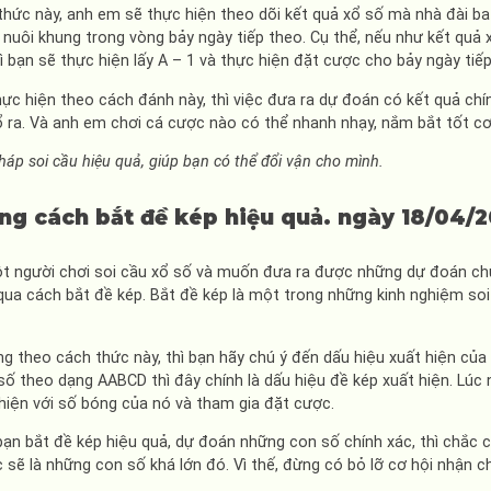
thức này, anh em sẽ thực hiện theo dõi kết quả xổ số mà nhà đài b
 nuôi khung trong vòng bảy ngày tiếp theo. Cụ thể, nếu như kết quả
ì bạn sẽ thực hiện lấy A – 1 và thực hiện đặt cược cho bảy ngày tiế
hực hiện theo cách đánh này, thì việc đưa ra dự đoán có kết quả chín
 ra. Và anh em chơi cá cược nào có thể nhanh nhạy, nắm bắt tốt cơ
áp soi cầu hiệu quả, giúp bạn có thể đổi vận cho mình.
ng cách bắt đề kép hiệu quả. ngày 18/04/
t người chơi soi cầu xổ số và muốn đưa ra được những dự đoán chu
ua cách bắt đề kép. Bắt đề kép là một trong những kinh nghiệm soi
ng theo cách thức này, thì bạn hãy chú ý đến dấu hiệu xuất hiện của
số theo dạng AABCD thì đây chính là dấu hiệu đề kép xuất hiện. Lúc n
hiện với số bóng của nó và tham gia đặt cược.
ạn bắt đề kép hiệu quả, dự đoán những con số chính xác, thì chắc
 sẽ là những con số khá lớn đó. Vì thế, đừng có bỏ lỡ cơ hội nhận 