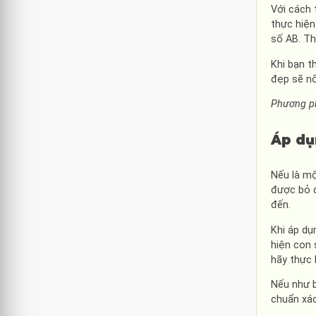
Với cách 
thực hiện
số AB. Th
Khi bạn t
đẹp sẽ nổ
Phương ph
Áp dụ
Nếu là mộ
được bỏ q
đến.
Khi áp dụ
hiện con 
hãy thực 
Nếu như b
chuẩn xác