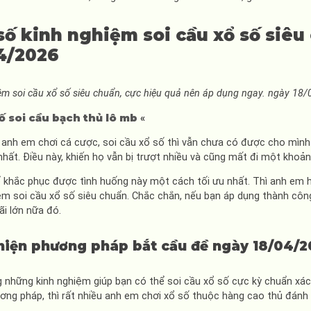
số kinh nghiệm soi cầu xổ số siêu
4/2026
ệm soi cầu xổ số siêu chuẩn, cực hiệu quả nên áp dụng ngay. ngày 18
ố soi cầu bạch thủ lô mb
«
 anh em chơi cá cược, soi cầu xổ số thì vẫn chưa có được cho mình n
nhất. Điều này, khiến họ vẫn bị trượt nhiều và cũng mất đi một khoả
 khắc phục được tình huống này một cách tối ưu nhất. Thì anh em 
ệm soi cầu xổ số siêu chuẩn. Chắc chắn, nếu bạn áp dụng thành côn
ãi lớn nữa đó.
hiện phương pháp bắt cầu đề ngày 18/04/2
 những kinh nghiệm giúp bạn có thể soi cầu xổ số cực kỳ chuẩn xác
ơng pháp, thì rất nhiều anh em chơi xổ số thuộc hàng cao thủ đán