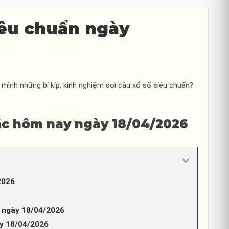
iêu chuẩn ngày
 mình những bí kíp, kinh nghiệm soi cầu xổ số siêu chuẩn?
bắc hôm nay ngày 18/04/2026
2026
? ngày 18/04/2026
ày 18/04/2026