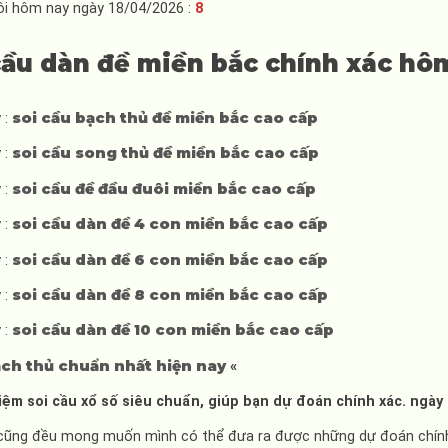
ôi hôm nay ngày 18/04/2026 :
8
cầu dàn đề miền bắc chính xác hô
soi cầu bạch thủ đề miền bắc cao cấp
 :
soi cầu song thủ đề miền bắc cao cấp
 :
soi cầu đề đầu đuôi miền bắc cao cấp
 :
soi cầu dàn đề 4 con miền bắc cao cấp
 :
soi cầu dàn đề 6 con miền bắc cao cấp
 :
soi cầu dàn đề 8 con miền bắc cao cấp
 :
soi cầu dàn đề 10 con miền bắc cao cấp
 :
ch thủ chuẩn nhất hiện nay
«
iệm soi cầu xổ số siêu chuẩn, giúp bạn dự đoán chính xác. ngày
 cũng đều mong muốn mình có thể đưa ra được những dự đoán chính