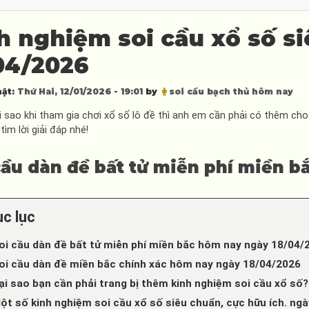
h nghiệm soi cầu xổ số s
04/2026
hật:
Thứ Hai, 12/01/2026 - 19:01
by
soi cầu bạch thủ hôm nay
i sao khi tham gia chơi xổ số lô đề thì anh em cần phải có thêm cho
ìm lời giải đáp nhé!
cầu dàn đề bất tử miễn phí miền 
c lục
oi cầu dàn đề bất tử miễn phí miền bắc hôm nay ngày 18/04/
oi cầu dàn đề miền bắc chính xác hôm nay ngày 18/04/2026
ại sao bạn cần phải trang bị thêm kinh nghiệm soi cầu xổ số
ột số kinh nghiệm soi cầu xổ số siêu chuẩn, cực hữu ích. ng