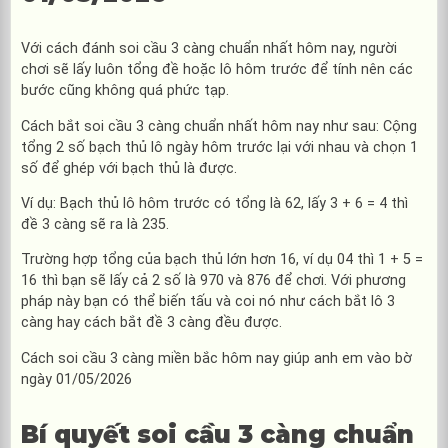
Với cách đánh soi cầu 3 càng chuẩn nhất hôm nay, người
chơi sẽ lấy luôn tổng đề hoặc lô hôm trước để tính nên các
bước cũng không quá phức tạp.
Cách bắt soi cầu 3 càng chuẩn nhất hôm nay như sau: Cộng
tổng 2 số bạch thủ lô ngày hôm trước lại với nhau và chọn 1
số để ghép với bạch thủ là được.
Ví dụ: Bạch thủ lô hôm trước có tổng là 62, lấy 3 + 6 = 4 thì
đề 3 càng sẽ ra là 235.
Trường hợp tổng của bạch thủ lớn hơn 16, ví dụ 04 thì 1 + 5 =
16 thì bạn sẽ lấy cả 2 số là 970 và 876 để chơi. Với phương
pháp này bạn có thể biến tấu và coi nó như cách bắt lô 3
càng hay cách bắt đề 3 càng đều được.
Cách soi cầu 3 càng miền bắc hôm nay giúp anh em vào bờ
ngày 01/05/2026
Bí quyết soi cầu 3 càng chuẩn