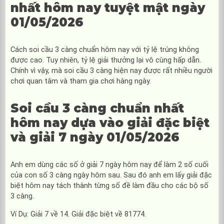
nhất hôm nay tuyệt mật ngày
01/05/2026
Cách soi cầu 3 càng chuẩn hôm nay với tỷ lệ trúng không
được cao. Tuy nhiên, tỷ lệ giải thưởng lại vô cùng hấp dẫn.
Chính vì vậy, mà soi cầu 3 càng hiện nay được rất nhiều người
chơi quan tâm và tham gia chơi hàng ngày.
Soi cầu 3 càng chuẩn nhất
hôm nay dựa vào giải đặc biệt
và giải 7 ngày 01/05/2026
Anh em dùng các số ở giải 7 ngày hôm nay để làm 2 số cuối
của con số 3 càng ngày hôm sau. Sau đó anh em lấy giải đặc
biệt hôm nay tách thành từng số đề làm đầu cho các bộ số
3 càng.
Ví Dụ: Giải 7 về 14. Giải đặc biệt về 81774.