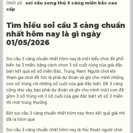
soi cầu song thủ 3 càng miền bắc cao
Chốt số :
cấp
Tìm hiểu soi cầu 3 càng chuẩn
nhất hôm nay là gì ngày
01/05/2026
Soi cầu 3 càng chuẩn nhất hôm nay là một kiểu chơi đề phổ
biến tại 3 miền, bằng cách chọn 3 số cuối cùng của giải đặc
biệt kết quả xổ số miền Bắc, Trung, Nam. Người chơi khi
tham gia chơi đề tức là phải dự đoán và ghi cho mình những
con số trùng với những số cuối của giải đặc biệt. Đề 3 càng
cũng như vậy, bạn phải dự đoán và ghi cho mình một con đề
gồm 3 số trùng với 3 số cuối của giải đặc biệt xổ số 3 miền
thì mới trúng thưởng.
Bắt soi cầu 3 càng chuẩn nhất hôm nay theo kết quả giải nhì
đã ra hôm qua
Soi cầu 3 càng chuẩn nhất hôm nay là thủ thuật người chơi