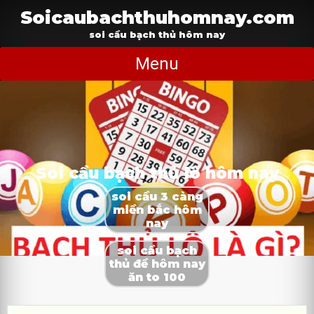
Skip
Soicaubachthuhomnay.com
to
content
soi cầu bạch thủ hôm nay
Menu
Soi cầu bạch thủ lô hôm nay
soi cầu 3 càng
miền bắc hôm
nay
soi cầu bạch
thủ đề hôm nay
ăn to 100