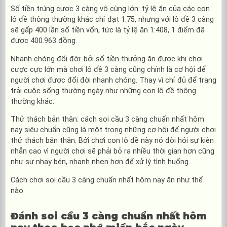
Số tiền trúng cược 3 càng vô cùng lớn: tỷ lệ ăn của các con
lô đề thông thường khác chỉ đạt 1:75, nhưng với lô đề 3 càng
sẽ gấp 400 lần số tiền vốn, tức là tỷ lệ ăn 1:408, 1 điểm đã
được 400.963 đồng.
Nhanh chóng đổi đời: bởi số tiền thưởng ăn được khi chơi
cược cực lớn mà chơi lô đề 3 càng cũng chính là cơ hội để
người chơi được đổi đời nhanh chóng. Thay vì chỉ đủ để trang
trải cuộc sống thường ngày như những con lô đề thông
thường khác.
Thử thách bản thân: cách soi cầu 3 càng chuẩn nhất hôm
nay siêu chuẩn cũng là một trong những cơ hội để người chơi
thử thách bản thân. Bởi chơi con lô đề này nó đòi hỏi sự kiên
nhẫn cao vì người chơi sẽ phải bỏ ra nhiều thời gian hơn cũng
như sự nhạy bén, nhanh nhẹn hơn để xử lý tình huống.
Cách chơi soi cầu 3 càng chuẩn nhất hôm nay ăn như thế
nào
Đánh soi cầu 3 càng chuẩn nhất hôm