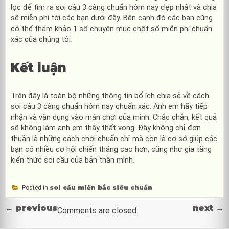
lọc để tìm ra soi cầu 3 càng chuẩn hôm nay đẹp nhất và chia
sẽ miễn phí tới các bạn dưới đây. Bên cạnh đó các bạn cũng
có thể tham khảo 1 số chuyên mục chốt số miễn phí chuẩn
xác của chúng tôi.
Kết luận
Trên đây là toàn bộ những thông tin bổ ích chia sẻ về cách
soi cầu 3 càng chuẩn hôm nay chuẩn xác. Anh em hãy tiếp
nhận và vận dụng vào màn chơi của mình. Chắc chắn, kết quả
sẽ không làm anh em thấy thất vọng. Đây không chỉ đơn
thuần là những cách chơi chuẩn chỉ mà còn là cơ sở giúp các
bạn có nhiều cơ hội chiến thắng cao hơn, cũng như gia tăng
kiến thức soi cầu của bản thân mình.
soi cầu miền bắc siêu chuẩn
Posted in
←
previous
next
→
Comments are closed.