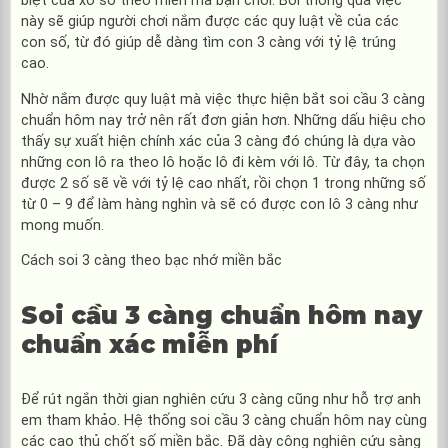
biệt của xổ số theo miền mà bạn chơi. Bởi thông qua việc
này sẽ giúp người chơi nắm được các quy luật về của các
con số, từ đó giúp dễ dàng tìm con 3 càng với tỷ lệ trúng
cao.
Nhờ nắm được quy luật mà việc thực hiện bắt soi cầu 3 càng
chuẩn hôm nay trở nên rất đơn giản hơn. Những dấu hiệu cho
thấy sự xuất hiện chính xác của 3 càng đó chúng là dựa vào
những con lô ra theo lô hoặc lô đi kèm với lô. Từ đây, ta chọn
được 2 số sẽ về với tỷ lệ cao nhất, rồi chọn 1 trong những số
từ 0 – 9 để làm hàng nghìn và sẽ có được con lô 3 càng như
mong muốn.
Cách soi 3 càng theo bạc nhớ miền bắc
Soi cầu 3 càng chuẩn hôm nay
chuẩn xác miễn phí
Để rút ngắn thời gian nghiên cứu 3 càng cũng như hỗ trợ anh
em tham khảo. Hệ thống soi cầu 3 càng chuẩn hôm nay cùng
các cao thủ chốt số miền bắc. Đã dày công nghiên cứu sàng