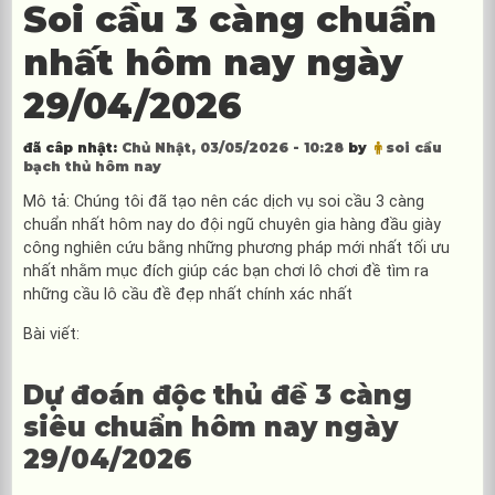
Soi cầu 3 càng chuẩn
nhất hôm nay ngày
29/04/2026
đã câp nhật:
Chủ Nhật, 03/05/2026 - 10:28
by
soi cầu
bạch thủ hôm nay
Mô tả: Chúng tôi đã tạo nên các dịch vụ soi cầu 3 càng
chuẩn nhất hôm nay do đội ngũ chuyên gia hàng đầu giày
công nghiên cứu bằng những phương pháp mới nhất tối ưu
nhất nhằm mục đích giúp các bạn chơi lô chơi đề tìm ra
những cầu lô cầu đề đẹp nhất chính xác nhất
Bài viết:
Dự đoán độc thủ đề 3 càng
siêu chuẩn hôm nay ngày
29/04/2026