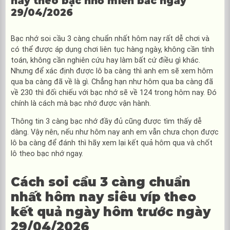
nay theo bạc nhớ miền bắc ngày
29/04/2026
Bạc nhớ soi cầu 3 càng chuẩn nhất hôm nay rất dễ chơi và
có thể được áp dụng chơi liên tục hàng ngày, không cần tính
toán, không cần nghiên cứu hay làm bất cứ điều gì khác.
Nhưng để xác định được lô ba càng thì anh em sẽ xem hôm
qua ba càng đã về là gì. Chẳng hạn như hôm qua ba càng đã
về 230 thì đối chiếu với bạc nhớ sẽ về 124 trong hôm nay. Đó
chính là cách mà bạc nhớ được vận hành.
Thông tin 3 càng bạc nhớ đầy đủ cũng được tìm thấy dễ
dàng. Vậy nên, nếu như hôm nay anh em vẫn chưa chọn được
lô ba càng để đánh thì hãy xem lại kết quả hôm qua và chốt
lô theo bạc nhớ ngay.
Cách soi cầu 3 càng chuẩn
nhất hôm nay siêu víp theo
kết quả ngày hôm trước ngày
29/04/2026