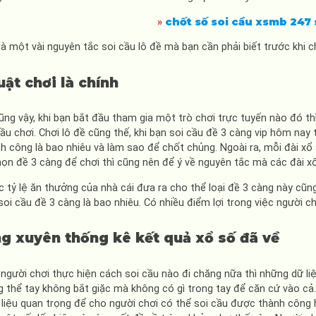
chốt số soi cầu xsmb 247
»
là một vài nguyên tắc soi cầu lô đề mà bạn cần phải biết trước khi 
uật chơi là chính
ũng vậy, khi bạn bắt đầu tham gia một trò chơi trực tuyến nào đó thì
ầu chơi. Chơi lô đề cũng thế, khi bạn soi cầu đề 3 càng vip hôm nay 
h công là bao nhiêu và làm sao để chốt chủng. Ngoài ra, mỗi đài xổ 
họn đề 3 càng để chơi thì cũng nên để ý về nguyên tắc mà các đài xổ
tỷ lệ ăn thưởng của nhà cái đưa ra cho thể loại đề 3 càng này cũn
soi cầu đề 3 càng là bao nhiêu. Có nhiều điểm lợi trong việc người 
g xuyên thống kê kết quả xổ số đã về
 người chơi thực hiện cách soi cầu nào đi chăng nữa thì những dữ li
 thể tay không bắt giặc mà không có gì trong tay để căn cứ vào cả.
liệu quan trọng để cho người chơi có thể soi cầu được thành công 