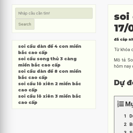
soi
Search
17/
đã câp n
soi cầu dàn đề 4 con miền
Từ khóa c
bắc cao cấp
soi cầu song thủ 3 càng
Mô tả: So
miền bắc cao cấp
hôm nay c
soi cầu dàn đề 8 con miền
bắc cao cấp
Dự đ
soi cầu lô xiên 2 miền bắc
cao cấp
soi cầu lô xiên 3 miền bắc
cao cấp
Mụ
D
B
S