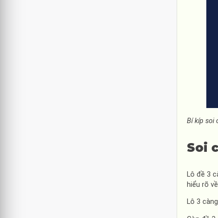
Bí kíp so
Soi 
Lô đề 3 c
hiểu rõ v
Lô 3 càng