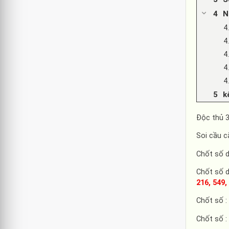
N
k
Độc thủ 
Soi cầu c
Chốt số d
Chốt số d
216, 549,
Chốt số :
Chốt số :