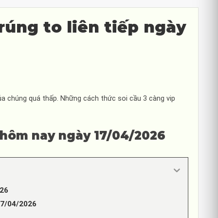
rúng to liên tiếp ngày
của chúng quá thấp. Những cách thức soi cầu 3 càng vip
 hôm nay ngày 17/04/2026
026
17/04/2026