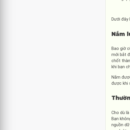
Dưới đây 
Nắm l
Bao giờ c
mới bắt đ
chốt thàn
khi bạn c
Nắm được 
được khi 
Thườn
Cho dù là
Bạn không
nguồn dữ 