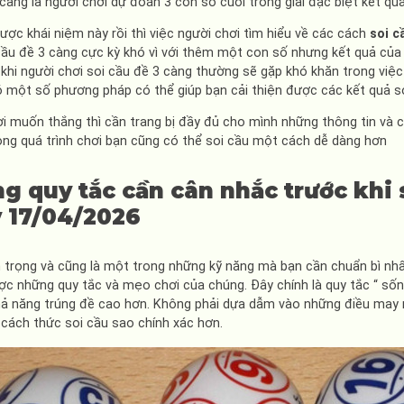
càng là người chơi dự đoán 3 con số cuối trong giải đặc biệt kết qu
được khái niệm này rồi thì việc người chơi tìm hiểu về các cách
soi c
cầu đề 3 càng cực kỳ khó vì với thêm một con số nhưng kết quả của
 khi người chơi soi cầu đề 3 càng thường sẽ gặp khó khăn trong việ
ó một số phương pháp có thể giúp bạn cải thiện được các kết quả s
i muốn thắng thì cần trang bị đầy đủ cho mình những thông tin và c
rong quá trình chơi bạn cũng có thể soi cầu một cách dễ dàng hơn
g quy tắc cần cân nhắc trước khi 
 17/04/2026
 trọng và cũng là một trong những kỹ năng mà bạn cần chuẩn bì nhấ
ược những quy tắc và mẹo chơi của chúng. Đây chính là quy tắc “ sốn
ả năng trúng đề cao hơn. Không phải dựa dẫm vào những điều may m
cách thức soi cầu sao chính xác hơn.