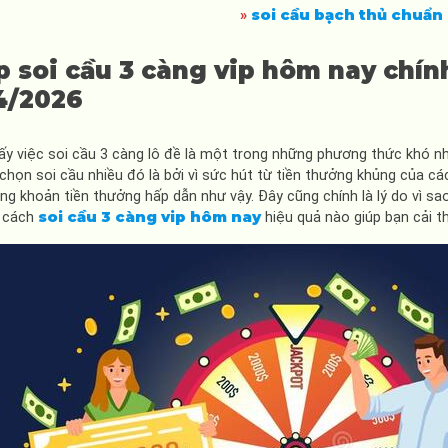
soi cầu bạch thủ chuẩn
»
íp soi cầu 3 càng vip hôm nay chí
4/2026
ấy việc soi cầu 3 càng lô đề là một trong những phương thức khó n
chọn soi cầu nhiều đó là bởi vì sức hút từ tiền thưởng khủng của cá
g khoản tiền thưởng hấp dẫn như vậy. Đây cũng chính là lý do vì sao 
soi cầu 3 càng vip hôm nay
 cách
hiệu quả nào giúp bạn cải t