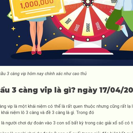
i cầu 3 càng vip hôm nay chính xác như cao thủ
cầu 3 càng vip là gì? ngày 17/04/2
àng vip là một khái niệm có thể là rất quen thuộc nhưng cũng rất lạ 
ề khái niệm lô 3 càng và đề 3 càng là gì. Trong đó
 là người chơi dự đoán vào 3 con số bất kỳ trong các giải xổ số có 