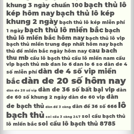
bạch thủ lô
khung 3 ngày chuẩn 100
kép hôm nay
bạch thủ lô kép
khung 2 ngày
bạch thủ lô kép miễn phí
bạch thủ lô miền bắc
bạch
1 ngày
thủ lô miền bắc hôm nay
bạch thủ lô vip
bạch thủ miền trung đẹp nhất hôm nay
bạch
cau bach
thủ đề miền bắc ngày hôm nay
thu mb
cầu lô bạch thủ
cầu lô miền nam
cầu
vip bạch thủ mb
dan lo 6
dan lo 6 so
dàn de 4
dàn de 4 số vip miền
số miễn phí
dàn de 20 số hôm nay
bắc
dàn de 36 số bất bại vip
dàn
dàn de 20 số vip
dàn
de 60 số khung 2 ngày
dàn de 60 vip
lô
de bạch thủ
dàn đề 36 số 666
dàn đề 3 càng
bạch thủ
soi cầu bạch thủ
soi cầu 3 càng 247
soi cầu lô bạch thủ 8785
lô miền bắc