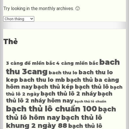
Try looking in the monthly archives. 🙂
Lưu
trữ
Thẻ
bach
3 càng đề miền bắc
4 càng miền bắc
thu 3cang
bach thu lo
bach thu lo
kep
bach thu lo mb
bạch thủ ba càng
hôm nay
bạch thủ kép
bạch thủ lô
bạch
bạch thủ lô 2 nháy
bạch
thủ lô 2 ngày
thủ lô 2 nháy hôm nay
bạch thủ lô chuẩn
bạch thủ lô chuẩn 100
bạch
thủ lô hôm nay
bạch thủ lô
khung 2 ngày 88
bạch thủ lô