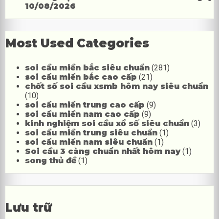
10/08/2026
Most Used Categories
soi cầu miền bắc siêu chuẩn
(281)
soi cầu miền bắc cao cấp
(21)
chốt số soi cầu xsmb hôm nay siêu chuẩn
(10)
soi cầu miền trung cao cấp
(9)
soi cầu miền nam cao cấp
(9)
kinh nghiệm soi cầu xổ số siêu chuẩn
(3)
soi cầu miền trung siêu chuẩn
(1)
soi cầu miền nam siêu chuẩn
(1)
Soi cầu 3 càng chuẩn nhất hôm nay
(1)
song thủ đề
(1)
Lưu trữ