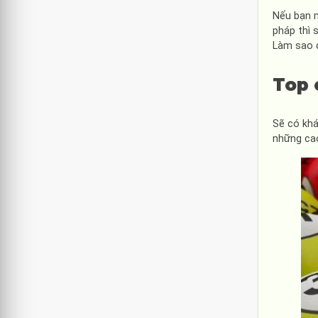
Nếu bạn m
pháp thì 
Làm sao đ
Top 
Sẽ có khá
những cao