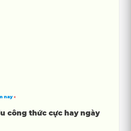
m nay
«
ều công thức cực hay ngày