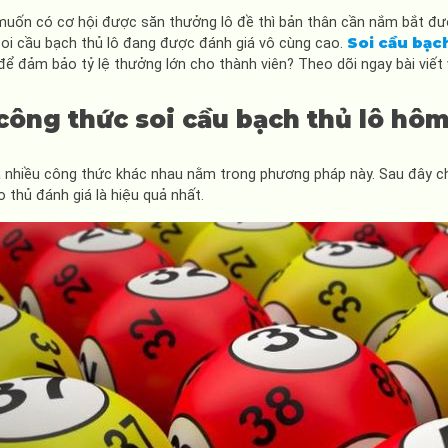
uốn có cơ hội được săn thưởng lô đề thì bản thân cần nắm bắt đượ
Soi cầu bạc
soi cầu bạch thủ lô đang được đánh giá vô cùng cao.
ể đảm bảo tỷ lệ thưởng lớn cho thành viên? Theo dõi ngay bài viết
công thức soi cầu bạch thủ lô hô
 nhiều công thức khác nhau nằm trong phương pháp này. Sau đây c
 thủ đánh giá là hiệu quả nhất.