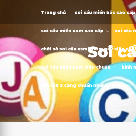
Skip
to
Trang chủ
soi cầu miền bắc cao cấp
content
soi cầu miền nam cao cấp
soi cầu 
Soi c
chốt số soi cầu xsmb hôm nay siêu chu
soi cầu miền nam siêu chuẩn
kinh 
Soi cầu 3 càng chuẩn nhất hôm nay