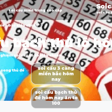
Soi
soi cầu miền trung cao cấp
soi cầu
miền bắc siêu chuẩn
ầu bạch thủ lô h
ẩn
soi cầu miền trung siêu chuẩn
nghiệm soi cầu xổ số siêu chuẩn
soi cầu 3 càng
song thủ đề
miền bắc hôm
nay
soi cầu bạch thủ
đề hôm nay ăn to
100