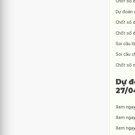
Chốt số d
Dự đoán d
Chốt số d
Chốt số d
Soi cầu l
Soi cầu c
Chốt số m
Dự đ
27/0
Xem ngay
Xem ngay
Xem ngay