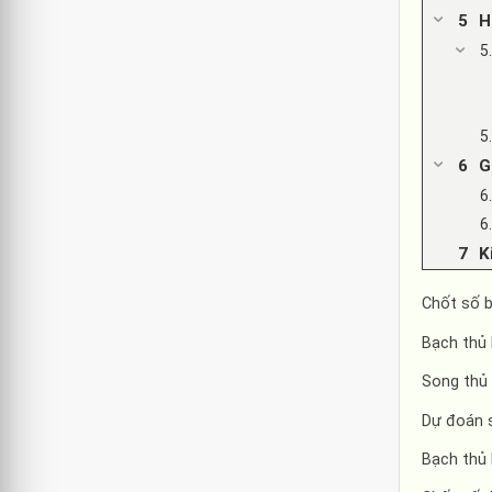
H
G
K
Chốt số b
Bạch thủ
Song thủ 
Dự đoán 
Bạch thủ 