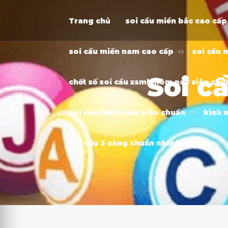
Skip
to
Trang chủ
soi cầu miền bắc cao cấp
content
soi cầu miền nam cao cấp
soi cầu 
Soi c
chốt số soi cầu xsmb hôm nay siêu chu
soi cầu miền nam siêu chuẩn
kinh 
Soi cầu 3 càng chuẩn nhất hôm nay