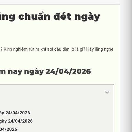
rúng chuẩn đét ngày
? Kinh nghiệm rút ra khi soi cầu dàn lô là gì? Hãy lắng nghe
ôm nay ngày 24/04/2026
ày 24/04/2026
ngày 24/04/2026
/04/2026