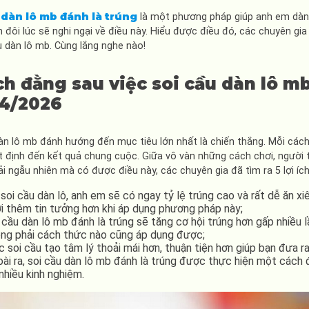
 dàn lô mb đánh là trúng
là một phương pháp giúp anh em dành
 đôi lúc sẽ nghi ngại về điều này. Hiểu được điều đó, các chuyên gia
u dàn lô mb. Cùng lắng nghe nào!
ích đằng sau việc soi cầu dàn lô m
4/2026
àn lô mb đánh hướng đến mục tiêu lớn nhất là chiến thắng. Mỗi cách
 định đến kết quả chung cuộc. Giữa vô vàn những cách chơi, người t
i ngẫu nhiên mà có được điều này, các chuyên gia đã tìm ra 5 lợi í
 soi cầu dàn lô, anh em sẽ có ngay tỷ lệ trúng cao và rất dễ ăn x
i thêm tin tưởng hơn khi áp dụng phương pháp này;
 cầu dàn lô mb đánh là trúng sẽ tăng cơ hội trúng hơn gấp nhiều lầ
ng phải cách thức nào cũng áp dụng được;
c soi cầu tạo tâm lý thoải mái hơn, thuận tiện hơn giúp bạn đưa
ài ra, soi cầu dàn lô mb đánh là trúng được thực hiện một cách 
nhiều kinh nghiệm.