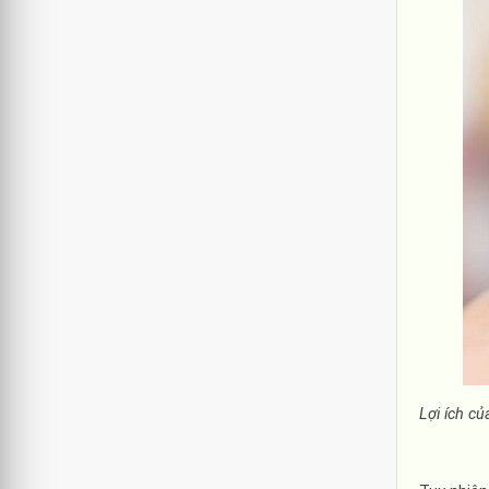
Lợi ích củ