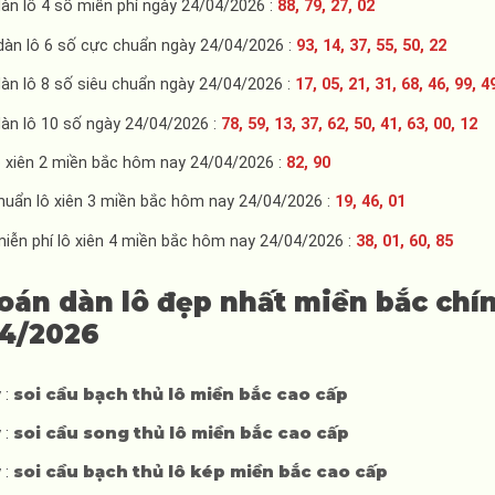
àn lô 4 số miễn phí ngày 24/04/2026 :
88, 79, 27, 02
àn lô 6 số cực chuẩn ngày 24/04/2026 :
93, 14, 37, 55, 50, 22
àn lô 8 số siêu chuẩn ngày 24/04/2026 :
17, 05, 21, 31, 68, 46, 99, 4
àn lô 10 số ngày 24/04/2026 :
78, 59, 13, 37, 62, 50, 41, 63, 00, 12
ô xiên 2 miền bắc hôm nay 24/04/2026 :
82, 90
huẩn lô xiên 3 miền bắc hôm nay 24/04/2026 :
19, 46, 01
iễn phí lô xiên 4 miền bắc hôm nay 24/04/2026 :
38, 01, 60, 85
oán dàn lô đẹp nhất miền bắc ch
4/2026
soi cầu bạch thủ lô miền bắc cao cấp
 :
soi cầu song thủ lô miền bắc cao cấp
 :
soi cầu bạch thủ lô kép miền bắc cao cấp
 :