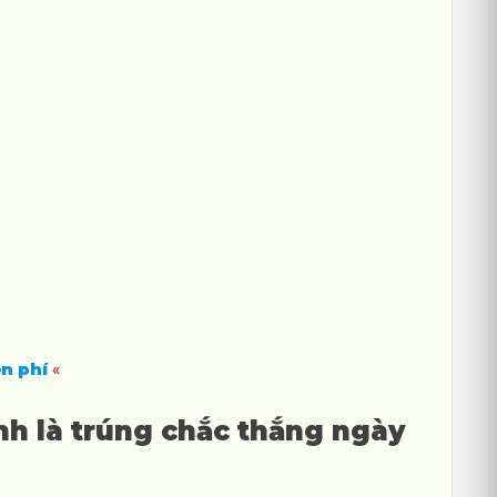
ễn phí
«
nh là trúng chắc thắng ngày