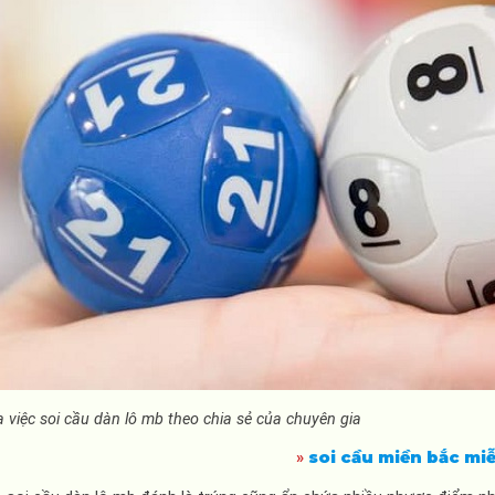
a việc soi cầu dàn lô mb theo chia sẻ của chuyên gia
soi cầu miền bắc mi
»