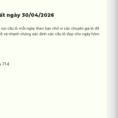
hất ngày 30/04/2026
soi cầu lô mỗi ngày theo bạc nhớ vì các chuyên gia lô đề
 về và nhanh chóng xác định các cầu lô đẹp cho ngày hôm
à 714