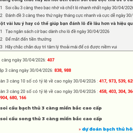
Soi cầu 3 càng theo bạc nhớ và chốt lô nhanh nhất ngày 30/04/202
Đánh đề 3 càng theo thứ ngày tháng cực nhanh và cực dễ ngày 30
ột vài lưu ý hay có thể giúp bạn đánh lô đề lâu hơn và hiệu 
Tạo ngân sách cờ bạc dành cho lô đề ngày 30/04/2026
Để mắt đến tiền thưởng
Hãy chắc chắn duy trì tâm lý thoải mái để có được niềm vui
3 càng ngày 30/04/2026:
407
ặp 3 càng ngày 30/04/2026:
838, 988
àn 3 càng 10 số có tỷ lệ về cao ngày 30/04/2026 :
417, 973, 539, 62
àn 3 càng 20 số có tỷ lệ về cao ngày 30/04/2026 :
458, 403, 304, 36
 904, 680, 166
soi cầu bạch thủ 3 càng miền bắc cao cấp
soi cầu song thủ 3 càng miền bắc cao cấp
dự đoán bạch thủ h
»