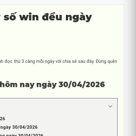
y số win đều ngày
h đọc thú 3 càng mỗi ngày với chia sẻ sau đây. Đừng quên
n hôm nay ngày 30/04/2026
026
? ngày 30/04/2026
àng ngày 30/04/2026