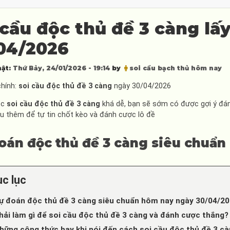
 cầu độc thủ đề 3 càng lấ
04/2026
hật:
Thứ Bảy, 24/01/2026 - 19:14
by
soi cầu bạch thủ hôm nay
chính:
soi cầu độc thủ đề 3 càng
ngày 30/04/2026
ệc
soi cầu độc thủ đề 3 càng
khá dễ, bạn sẽ sớm có được gợi ý đán
u thêm để tự tin chốt kèo và đánh cược lô đề
oán độc thủ đề 3 càng siêu chuẩ
c lục
ự đoán độc thủ đề 3 càng siêu chuẩn hôm nay ngày 30/04/2
hải làm gì để soi cầu độc thủ đề 3 càng và đánh cược thắng
hững công thức hay khi nói đến cách soi cầu độc thủ đề 3 c