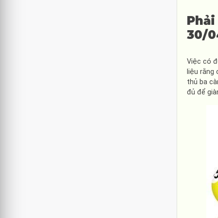
Phải
30/0
Việc có đ
liệu rằng
thủ ba cà
đủ để già