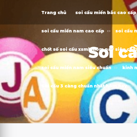
Skip
to
Trang chủ
soi cầu miền bắc cao cấp
content
soi cầu miền nam cao cấp
soi cầu 
Soi c
chốt số soi cầu xsmb hôm nay siêu chu
soi cầu miền nam siêu chuẩn
kinh 
Soi cầu 3 càng chuẩn nhất hôm nay