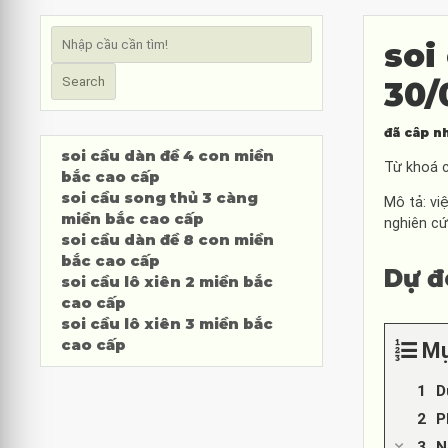
soi
Search
30/
đã câp n
soi cầu dàn đề 4 con miền
Từ khoá 
bắc cao cấp
soi cầu song thủ 3 càng
Mô tả: vi
miền bắc cao cấp
nghiên cứ
soi cầu dàn đề 8 con miền
bắc cao cấp
Dự đ
soi cầu lô xiên 2 miền bắc
cao cấp
soi cầu lô xiên 3 miền bắc
cao cấp
Mụ
D
P
N