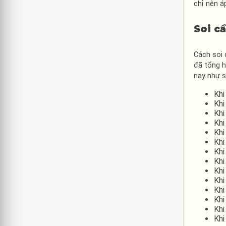
chỉ nên á
Soi c
Cách soi 
đã tổng h
nay như 
Khi
Khi
Khi
Khi
Khi
Khi
Khi
Khi
Khi
Khi
Khi
Khi
Khi
Khi