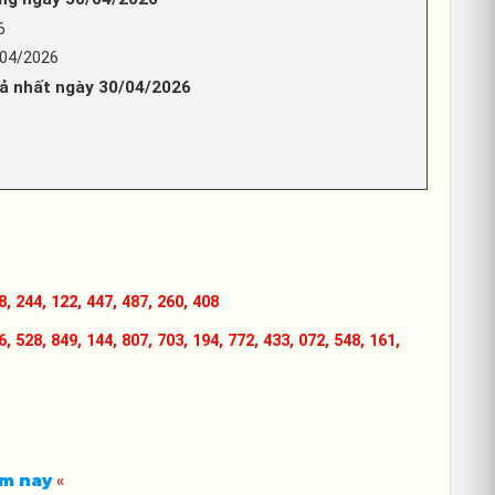
6
/04/2026
quả nhất ngày 30/04/2026
8, 244, 122, 447, 487, 260, 408
6, 528, 849, 144, 807, 703, 194, 772, 433, 072, 548, 161,
ôm nay
«