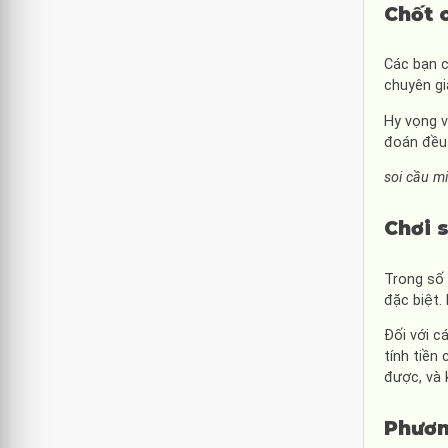
Chốt c
Các bạn c
chuyên gi
Hy vọng v
đoán đều 
soi cầu m
Chơi s
Trong số
đặc biệt.
Đối với c
tính tiền
được, và 
Phươn