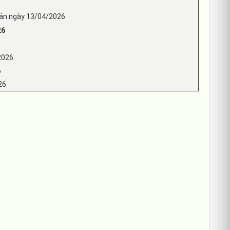
bản ngày 13/04/2026
26
2026
6
26