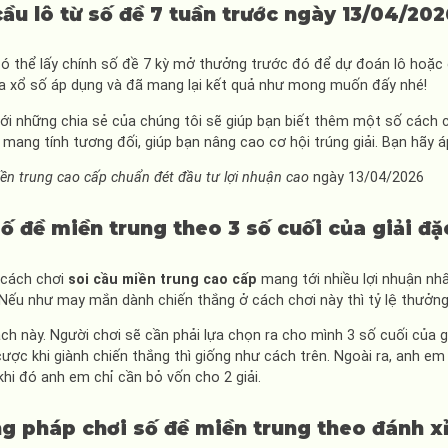
ầu lô từ số đề 7 tuần trước ngày 13/04/202
ó thể lấy chính số đề 7 kỳ mở thưởng trước đó để dự đoán lô hoặc
a xổ số áp dụng và đã mang lại kết quả như mong muốn đấy nhé!
ới những chia sẻ của chúng tôi sẽ giúp bạn biết thêm một số cách c
mang tính tương đối, giúp bạn nâng cao cơ hội trúng giải. Bạn hãy áp
iền trung cao cấp chuẩn đét đầu tư lợi nhuận cao
ngày 13/04/2026
ố đề miền trung theo 3 số cuối của giải đ
 cách chơi
soi cầu miền trung cao cấp
mang tới nhiều lợi nhuận nhấ
 Nếu như may mắn dành chiến thắng ở cách chơi này thì tỷ lệ thưởng
ách này. Người chơi sẽ cần phải lựa chọn ra cho mình 3 số cuối của g
 cược khi giành chiến thắng thì giống như cách trên. Ngoài ra, anh
khi đó anh em chỉ cần bỏ vốn cho 2 giải.
g pháp chơi số đề miền trung theo đánh x