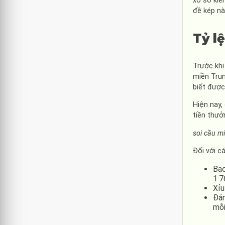
xổ số kiế
đề kép nà
Tỷ l
Trước khi
miền Trun
biết được
Hiện nay,
tiền thưởn
soi cầu mi
Đối với c
Bao
1:7
Xỉu
Đán
mỗi