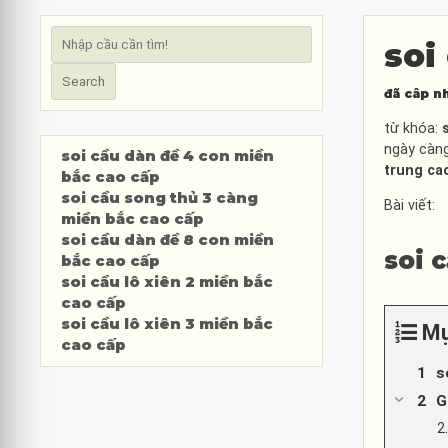
soi
Search
đã câp n
từ khóa:
ngày càng
soi cầu dàn đề 4 con miền
trung ca
bắc cao cấp
soi cầu song thủ 3 càng
Bài viết:
miền bắc cao cấp
soi cầu dàn đề 8 con miền
soi 
bắc cao cấp
soi cầu lô xiên 2 miền bắc
cao cấp
soi cầu lô xiên 3 miền bắc
Mụ
cao cấp
s
G