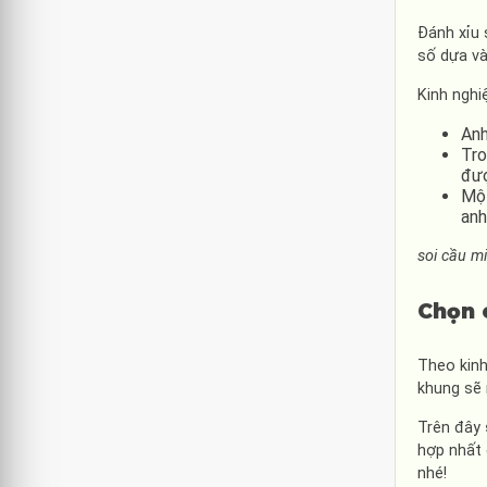
Đánh xỉu 
số dựa và
Kinh nghi
Anh
Tro
đượ
Một
anh
soi cầu m
Chọn 
Theo kinh
khung sẽ 
Trên đây
hợp nhất 
nhé!