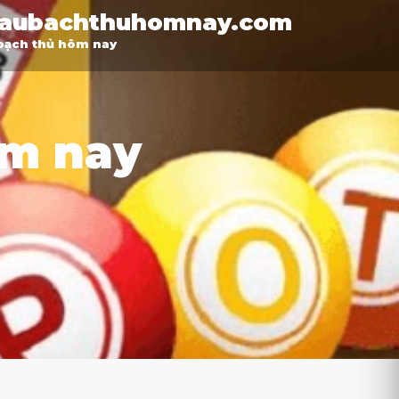
caubachthuhomnay.com
 bạch thủ hôm nay
ôm nay