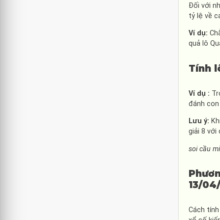
Đối với n
tỷ lệ về 
Ví dụ:
Chẳ
quả lô Qu
Tính 
Ví dụ :
Tro
đánh con 
Lưu ý:
Khi
giải 8 với
soi cầu m
Phươn
13/04
Cách tính