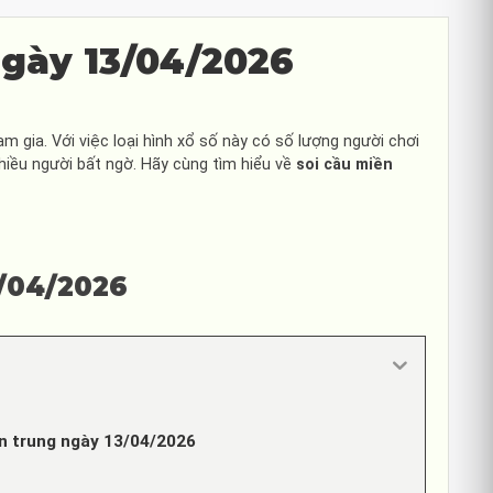
ngày 13/04/2026
 gia. Với việc loại hình xổ số này có số lượng người chơi
iều người bất ngờ. Hãy cùng tìm hiểu về
soi cầu miền
3/04/2026
ền trung ngày 13/04/2026