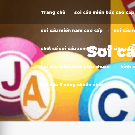
Skip
to
Trang chủ
soi cầu miền bắc cao cấp
content
soi cầu miền nam cao cấp
soi cầu 
Soi c
chốt số soi cầu xsmb hôm nay siêu chu
soi cầu miền nam siêu chuẩn
kinh 
Soi cầu 3 càng chuẩn nhất hôm nay