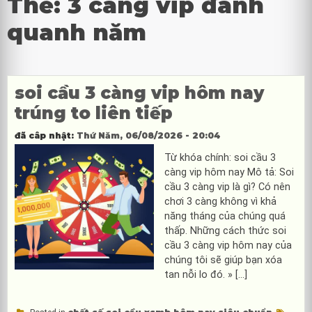
Thẻ:
3 cang vip đánh
quanh năm
soi cầu 3 càng vip hôm nay
trúng to liên tiếp
đã câp nhật:
Thứ Năm, 06/08/2026 - 20:04
Từ khóa chính: soi cầu 3
càng vip hôm nay Mô tả: Soi
cầu 3 càng vip là gì? Có nên
chơi 3 càng không vì khả
năng tháng của chúng quá
thấp. Những cách thức soi
cầu 3 càng vip hôm nay của
chúng tôi sẽ giúp bạn xóa
tan nỗi lo đó. » […]