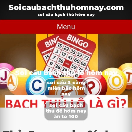
Skip
Soicaubachthuhomnay.com
to
content
soi cầu bạch thủ hôm nay
Menu
Soi cầu bạch thủ lô hôm nay
soi cầu 3 càng
miền bắc hôm
nay
soi cầu bạch
thủ đề hôm nay
ăn to 100