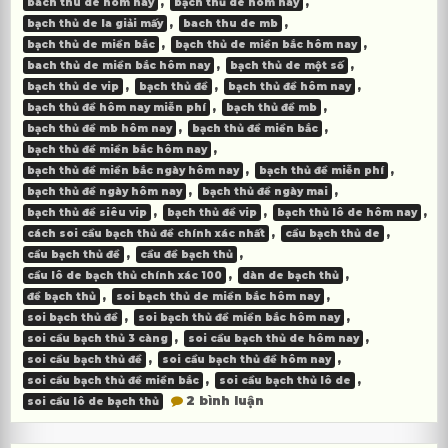
,
,
bach thu de hom nay
bạch thủ de hôm nay
,
,
bạch thủ de la giải mấy
bach thu de mb
,
,
bạch thủ de miền bắc
bạch thủ de miền bắc hôm nay
,
,
bach thủ de miền bắc hôm nay
bạch thủ de một số
,
,
,
bạch thủ de vip
bạch thủ đề
bạch thủ đề hôm nay
,
,
bạch thủ đề hôm nay miễn phí
bạch thủ đề mb
,
,
bạch thủ đề mb hôm nay
bạch thủ đề miền bắc
,
bạch thủ đề miền bắc hôm nay
,
,
bạch thủ đề miền bắc ngày hôm nay
bạch thủ đề miễn phí
,
,
bạch thủ đề ngày hôm nay
bạch thủ đề ngày mai
,
,
,
bạch thủ đề siêu vip
bạch thủ đề vip
bạch thủ lô de hôm nay
,
,
cách soi cầu bạch thủ đề chính xác nhất
cầu bạch thủ de
,
,
cầu bạch thủ đề
cầu đề bạch thủ
,
,
cầu lô de bạch thủ chính xác 100
dàn de bạch thủ
,
,
đề bạch thủ
soi bạch thủ de miền bắc hôm nay
,
,
soi bạch thủ đề
soi bạch thủ đề miền bắc hôm nay
,
,
soi cầu bạch thủ 3 càng
soi cầu bạch thủ de hôm nay
,
,
soi cầu bạch thủ đề
soi cầu bạch thủ đề hôm nay
,
,
soi cầu bạch thủ đề miền bắc
soi cầu bạch thủ lô de
ở
2 bình luận
soi cầu lô de bạch thủ
cách
soi
cầu