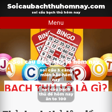
Skip
Soicaubachthuhomnay.com
to
content
soi cầu bạch thủ hôm nay
Menu
Soi cầu bạch thủ lô hôm nay
soi cầu 3 càng
miền bắc hôm
nay
soi cầu bạch
thủ đề hôm nay
ăn to 100