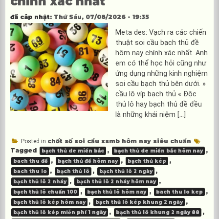
chính xác nhất
nay
ăn
đã câp nhật:
Thứ Sáu, 07/08/2026 - 19:35
to
1002
Meta des: Vạch ra các chiến
thuật soi cầu bạch thủ đề
hôm nay chính xác nhất. Anh
em có thể học hỏi cũng như
ứng dụng những kinh nghiệm
soi cầu bạch thủ bên dưới. »
cầu lô víp bạch thủ « Độc
thủ lô hay bạch thủ đề đều
là những khái niệm […]
chốt số soi cầu xsmb hôm nay siêu chuẩn
Posted in
Tagged
,
,
bạch thủ de miền bắc
bạch thủ de miền bắc hôm nay
,
,
,
bach thu đề
bạch thủ đề hôm nay
bạch thủ kép
,
,
,
bach thu lo
bạch thủ lô
bạch thủ lô 2 ngày
,
,
bạch thủ lô 2 nháy
bạch thủ lô 2 nháy hôm nay
,
,
,
bạch thủ lô chuẩn 100
bạch thủ lô hôm nay
bach thu lo kep
,
,
bạch thủ lô kép hôm nay
bạch thủ lô kép khung 2 ngày
,
,
bạch thủ lô kép miễn phí 1 ngày
bạch thủ lô khung 2 ngày 88