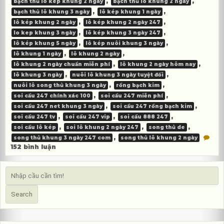
,
,
bạch thủ lô kép khung 2 ngày
bạch thủ lô khung 2 ngày
,
,
bạch thủ lô khung 3 ngày
lô kép khung 1 ngày
,
,
lô kép khung 2 ngày
lô kép khung 2 ngày 247
,
,
lo kep khung 3 ngày
lô kép khung 3 ngày 247
,
,
lô kép khung 5 ngày
lô kép nuôi khung 3 ngày
,
,
lô khung 1 ngày
lô khung 2 ngày
,
,
lô khung 2 ngày chuẩn miễn phí
lô khung 2 ngày hôm nay
,
,
lô khung 3 ngày
nuôi lô khung 3 ngày tuyệt đối
,
,
nuôi lô song thủ khung 3 ngày
rồng bạch kim
,
,
soi cầu 247 chính xác 100
soi cầu 247 miễn phí
,
,
soi cầu 247 net khung 3 ngày
soi cầu 247 rồng bạch kim
,
,
,
soi cầu 247 tv
soi cầu 247 vip
soi cầu 888 247
,
,
,
soi cầu lô kép
soi lô khung 2 ngày 247
song thủ de
,
song thủ khung 3 ngày 247 com
song thủ lô khung 2 ngày
ở
152 bình luận
soi
cầu
song
thủ
lô
kép
Search
miền
bắc
cao
cấp