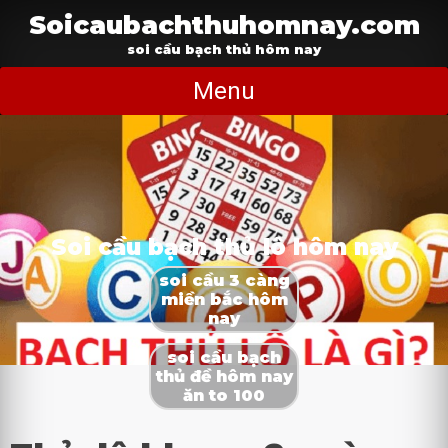
Skip
Soicaubachthuhomnay.com
to
content
soi cầu bạch thủ hôm nay
Menu
Soi cầu bạch thủ lô hôm nay
soi cầu 3 càng
miền bắc hôm
nay
soi cầu bạch
thủ đề hôm nay
ăn to 100