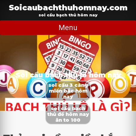
Skip
Soicaubachthuhomnay.com
to
content
soi cầu bạch thủ hôm nay
Menu
Soi cầu bạch thủ lô hôm nay
soi cầu 3 càng
miền bắc hôm
nay
soi cầu bạch
thủ đề hôm nay
ăn to 100