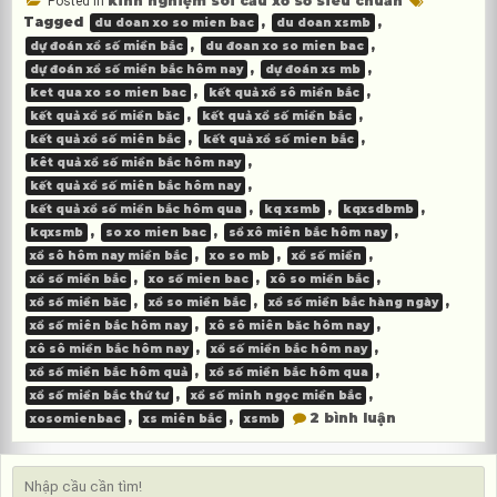
kinh nghiệm soi cầu xổ số siêu chuẩn
Posted in
Tagged
,
,
du doan xo so mien bac
du doan xsmb
,
,
dự đoán xổ số miền bắc
du đoan xo so mien bac
,
,
dự đoán xổ số miền bắc hôm nay
dự đoán xs mb
,
,
ket qua xo so mien bac
kết quả xổ sô miền bắc
,
,
kết quả xổ số miền băc
kết quả xổ số miền bắc
,
,
kết quả xổ số miên bắc
kết quả xổ số mien bắc
,
kêt quả xổ số miền bắc hôm nay
,
kết quả xổ số miên bắc hôm nay
,
,
,
kết quả xổ số miền bắc hôm qua
kq xsmb
kqxsdbmb
,
,
,
kqxsmb
so xo mien bac
sổ xô miên bắc hôm nay
,
,
,
xổ sô hôm nay miền bắc
xo so mb
xổ số miền
,
,
,
xổ số miền bắc
xo số mien bac
xô so miền bắc
,
,
,
xổ số miền băc
xổ so miền bắc
xổ số miền bắc hàng ngày
,
,
xổ số miên bắc hôm nay
xô sô miên băc hôm nay
,
,
xô sô miền bắc hôm nay
xổ số miền bắc hôm nay
,
,
xổ số miền bắc hôm quả
xổ số miền bắc hôm qua
,
,
xổ số miền bắc thứ tư
xổ số minh ngọc miền bắc
ở
,
,
2 bình luận
xosomienbac
xs miên bắc
xsmb
dự
đoán
xổ
số