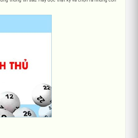
hững thông tin sau. Hãy đọc thật kỹ và chọn ra những con