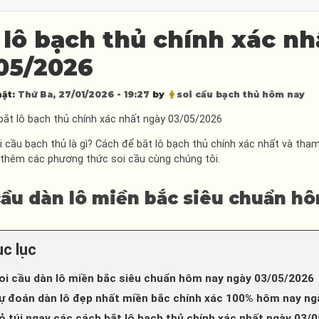
 lô bạch thủ chính xác n
05/2026
hật:
Thứ Ba, 27/01/2026 - 19:27
by
soi cầu bạch thủ hôm nay
bắt lô bạch thủ chính xác nhất ngày 03/05/2026
i cầu bạch thủ là gì? Cách để bắt lô bạch thủ chính xác nhất và tha
thêm các phương thức soi cầu cùng chúng tôi.
cầu dàn lô miền bắc siêu chuẩn h
c lục
oi cầu dàn lô miền bắc siêu chuẩn hôm nay ngày 03/05/2026
ự đoán dàn lô đẹp nhất miền bắc chính xác 100% hôm nay ng
ỏ túi ngay các cách bắt lô bạch thủ chính xác nhất ngày 03/