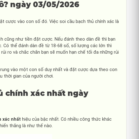
lô? ngày 03/05/2026
ặt cược vào con số đó. Việc soi cầu bạch thủ chính xác là
.
ch cũng như tiền đặt cược. Nếu đánh theo dàn đề thì bạn
. Có thể đánh dàn đề từ 18-68 số, số lượng các lớn thì
 rủi ro và chắc chắn bạn sẽ muốn hạn chế tối đa những rủi
 trung vào một con số duy nhất và đặt cược dựa theo con
u thời gian của người chơi.
ủ chính xác nhất ngày
h xác nhất
hiệu của bậc nhất. Có nhiều công thức khác
iến thắng là như thế nào.