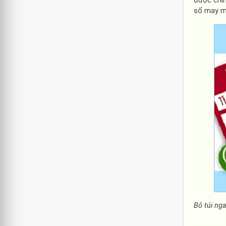
được chín
số may m
Bỏ túi ng