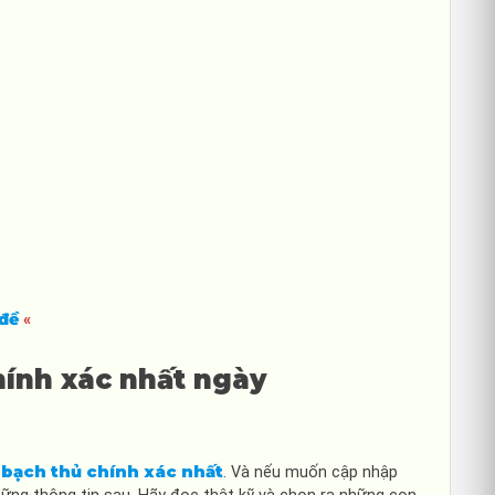
 đề
«
hính xác nhất ngày
ô bạch thủ chính xác nhất
. Và nếu muốn cập nhập