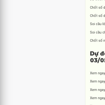
Chốt số d
Chốt số d
Soi cầu l
Soi cầu c
Chốt số m
Dự đ
03/0
Xem ngay
Xem ngay
Xem ngay
Xem ngay