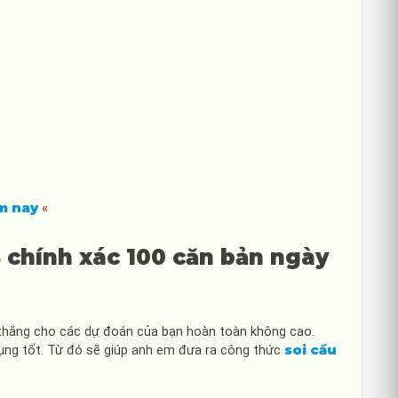
m nay
«
 chính xác 100 căn bản ngày
n thắng cho các dự đoán của bạn hoàn toàn không cao.
soi cầu
dụng tốt. Từ đó sẽ giúp anh em đưa ra công thức