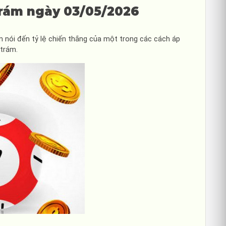
trám ngày 03/05/2026
n nói đến tỷ lệ chiến thắng của một trong các cách áp
trám.