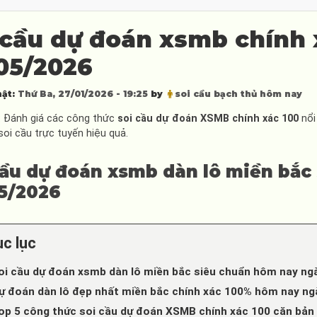
 cầu dự đoán xsmb chính 
05/2026
hật:
Thứ Ba, 27/01/2026 - 19:25
by
soi cầu bạch thủ hôm nay
: Đánh giá các công thức
soi cầu dự đoán XSMB chính xác 100
nổi
soi cầu trực tuyến hiệu quả.
cầu dự đoán xsmb dàn lô miền bắc
5/2026
c lục
oi cầu dự đoán xsmb dàn lô miền bắc siêu chuẩn hôm nay ng
ự đoán dàn lô đẹp nhất miền bắc chính xác 100% hôm nay ng
op 5 công thức soi cầu dự đoán XSMB chính xác 100 căn bản