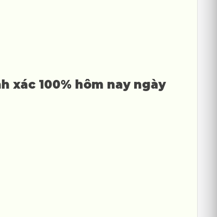
ính xác 100% hôm nay ngày