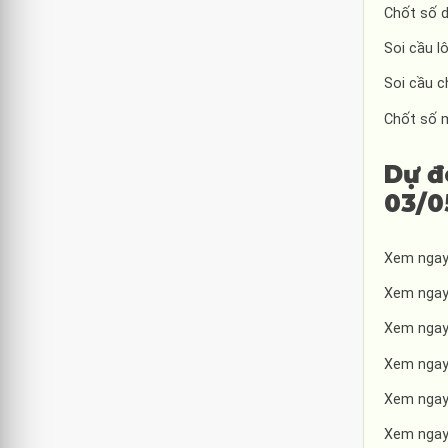
Chốt số d
Soi cầu l
Soi cầu c
Chốt số m
Dự đ
03/0
Xem ngay
Xem ngay
Xem ngay
Xem ngay
Xem ngay
Xem ngay