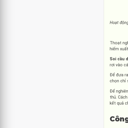
Hoạt động
Thoạt ngh
hiếm xuất
Soi cầu 
rơi vào c
Để đưa ra
chọn chỉ 
Để nghiên
thủ. Cách
kết quả c
Công