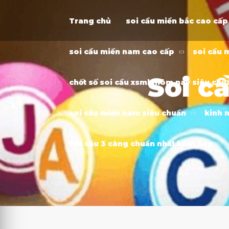
Skip
to
Trang chủ
soi cầu miền bắc cao cấp
content
soi cầu miền nam cao cấp
soi cầu 
Soi c
chốt số soi cầu xsmb hôm nay siêu chu
soi cầu miền nam siêu chuẩn
kinh 
Soi cầu 3 càng chuẩn nhất hôm nay