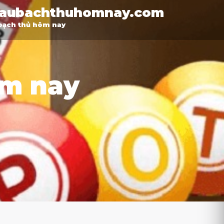
caubachthuhomnay.com
 bạch thủ hôm nay
ôm nay