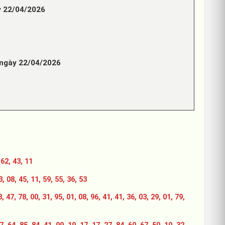
y 22/04/2026
 ngày 22/04/2026
 62, 43, 11
3, 08, 45, 11, 59, 55, 36, 53
8, 47, 78, 00, 31, 95, 01, 08, 96, 41, 41, 36, 03, 29, 01, 79,