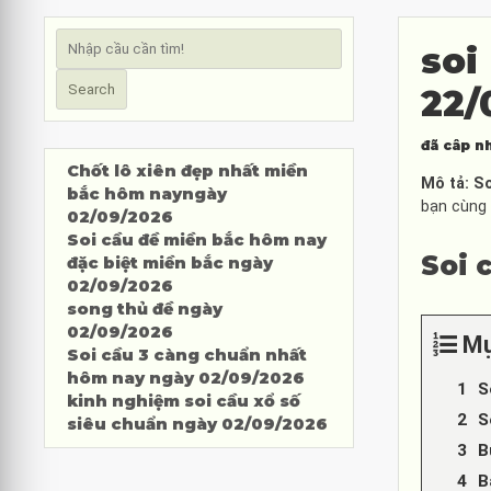
soi
Search
22/
đã câp n
Chốt lô xiên đẹp nhất miền
Mô tả: S
bắc hôm nayngày
bạn cùng 
02/09/2026
Soi cầu đề miền bắc hôm nay
Soi 
đặc biệt miền bắc ngày
02/09/2026
song thủ đề ngày
02/09/2026
Mụ
Soi cầu 3 càng chuẩn nhất
hôm nay ngày 02/09/2026
S
kinh nghiệm soi cầu xổ số
S
siêu chuẩn ngày 02/09/2026
B
B