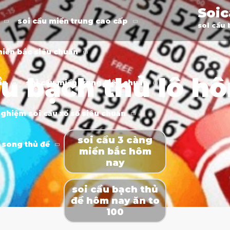
Soi
soi cầu miền trung cao cấp
soi cầu
miền bắc siêu chuẩn
ầu bạch thủ lô h
ẩn
soi cầu miền trung siêu chuẩn
nghiệm soi cầu xổ số siêu chuẩn
soi cầu 3 càng
song thủ đề
miền bắc hôm
nay
soi cầu bạch thủ
đề hôm nay ăn to
100