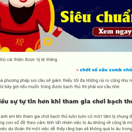
thủ cải thiện được tỷ lệ thắng
chốt số cầu xsmb chí
»
 phương pháp soi cầu sẽ giảm thiểu tối đa những rủi ro cũng như ma
từ bây giờ nếu muốn trúng được bạch thủ thì phải soi cầu nhé.
iều sự tự tin hơn khi tham gia chơi bạch t
 anh em khi tham gia chơi bạch thủ luôn luôn có một tâm lý chung đ
g con số đề theo cảm tính tất nhiên việc lo âu không về cũng là mộ
việc dự đoán thì một việc dễ thấy rằng bạn sẽ không quá lo âu trong 