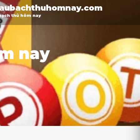
caubachthuhomnay.com
 bạch thủ hôm nay
ôm nay