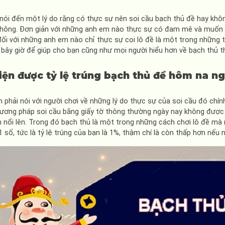
nói đến một lý do rằng có thực sự nên soi cầu bạch thủ đề hay khôn
không. Đơn giản với những anh em nào thực sự có đam mê và muốn 
đối với những anh em nào chỉ thực sự coi lô đề là một trong những trò
 bây giờ để giúp cho bạn cũng như mọi người hiểu hơn về bạch thủ t
hiện được tỷ lệ trúng bạch thủ đề hôm na n
 phải nói với người chơi về những lý do thực sự của soi cầu đó chính
ơng pháp soi cầu bằng giấy tờ thông thường ngày nay không được 
n nổi lên. Trong đó bạch thủ là một trong những cách chơi lô đề mà
1 số, tức là tỷ lệ trúng của bạn là 1%, thậm chí là còn thấp hơn nếu