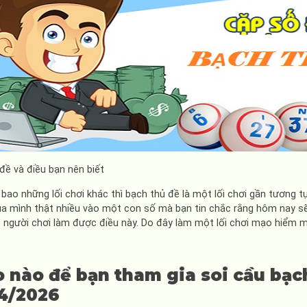
đề và điều bạn nên biết
bao những lối chơi khác thì bạch thủ đề là một lối chơi gần tương tự
ủa mình thật nhiều vào một con số mà bạn tin chắc rằng hôm nay s
t người chơi làm được điều này. Do đây làm một lối chơi mạo hiểm m
o nào để bạn tham gia soi cầu bạc
4/2026