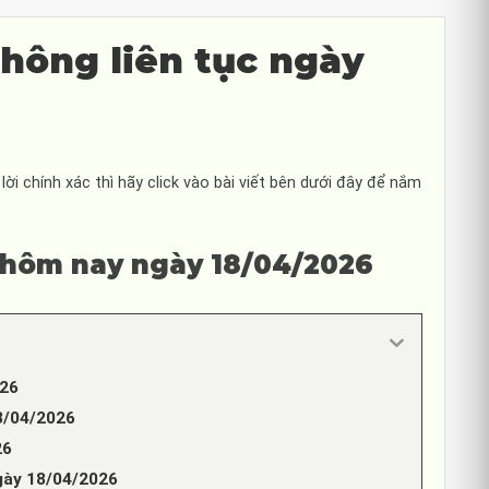
thông liên tục ngày
i chính xác thì hãy click vào bài viết bên dưới đây để nắm
n hôm nay ngày 18/04/2026
026
8/04/2026
26
gày 18/04/2026