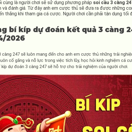
i cùng là người chơi sẽ sử dụng phương pháp
soi cầu 3 càng 24
h và đánh giá. Từ đây anh em cược thủ sẽ đưa ra được những co
ến thắng khi tham gia cá cược. Người chơi cần phải tận dụng tối
g bí kíp dự đoán kết quả 3 càng 2
4/2026
 càng 247 sẽ luôn mang đến cho anh em cược thủ những trải nghiệm
luôn cố gắng và nỗ lực trong việc tích lũy, học hỏi kinh nghiệm cá c
í kíp dự đoán 3 càng 247 sẽ hỗ trợ cho trải nghiệm của người chơi.