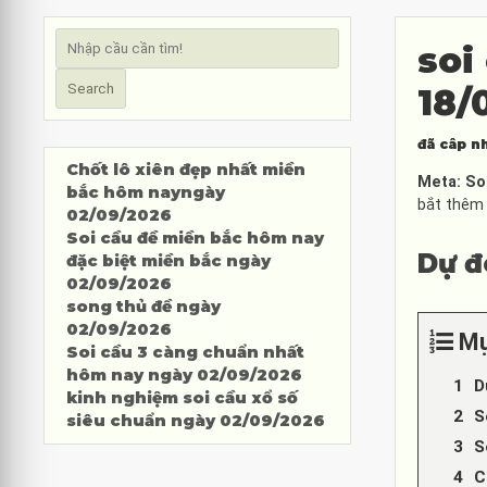
soi
Search
18/
đã câp n
Chốt lô xiên đẹp nhất miền
Meta: So
bắc hôm nayngày
bắt thêm 
02/09/2026
Soi cầu đề miền bắc hôm nay
Dự đ
đặc biệt miền bắc ngày
02/09/2026
song thủ đề ngày
02/09/2026
Mụ
Soi cầu 3 càng chuẩn nhất
hôm nay ngày 02/09/2026
D
kinh nghiệm soi cầu xổ số
S
siêu chuẩn ngày 02/09/2026
S
C