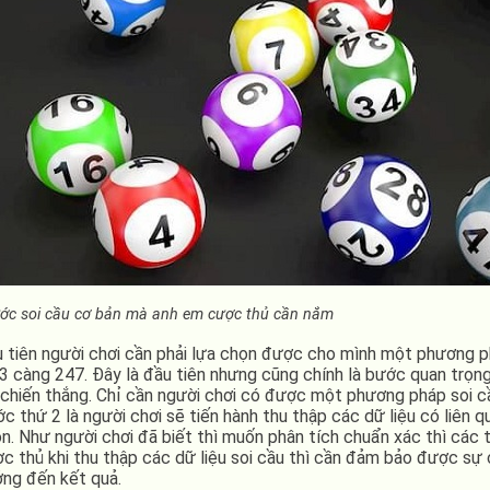
c soi cầu cơ bản mà anh em cược thủ cần nắm
 tiên người chơi cần phải lựa chọn được cho mình một phương ph
3 càng 247. Đây là đầu tiên nhưng cũng chính là bước quan trọng
 chiến thắng. Chỉ cần người chơi có được một phương pháp soi c
c thứ 2 là người chơi sẽ tiến hành thu thập các dữ liệu có liên
n. Như người chơi đã biết thì muốn phân tích chuẩn xác thì các 
c thủ khi thu thập các dữ liệu soi cầu thì cần đảm bảo được sự c
ng đến kết quả.