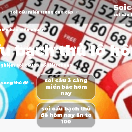
Soi
soi cầu miền trung cao cấp
soi cầu
miền bắc siêu chuẩn
ầu bạch thủ lô h
ẩn
soi cầu miền trung siêu chuẩn
nghiệm soi cầu xổ số siêu chuẩn
soi cầu 3 càng
song thủ đề
miền bắc hôm
nay
soi cầu bạch thủ
đề hôm nay ăn to
100