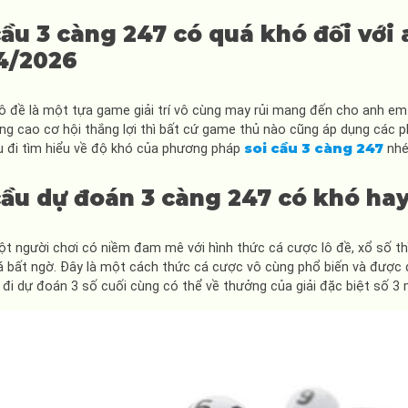
cầu 3 càng 247 có quá khó đối với
4/2026
ô đề là một tựa game giải trí vô cùng may rủi mang đến cho anh em
ng cao cơ hội thắng lợi thì bất cứ game thủ nào cũng áp dụng các p
soi cầu 3 càng 247
 đi tìm hiểu về độ khó của phương pháp
nhé
cầu dự đoán 3 càng 247 có khó ha
ột người chơi có niềm đam mê với hình thức cá cược lô đề, xổ số th
 bất ngờ. Đây là một cách thức cá cược vô cùng phổ biến và được
ẽ đi dự đoán 3 số cuối cùng có thể về thưởng của giải đặc biệt số 3 