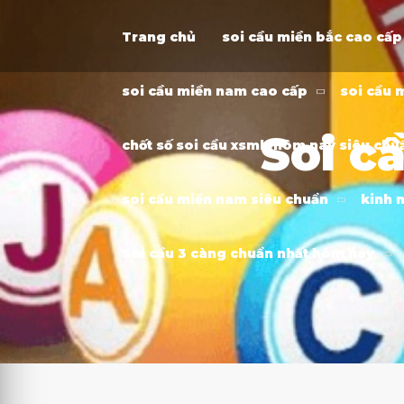
Skip
to
Trang chủ
soi cầu miền bắc cao cấp
content
soi cầu miền nam cao cấp
soi cầu 
Soi c
chốt số soi cầu xsmb hôm nay siêu chu
soi cầu miền nam siêu chuẩn
kinh 
Soi cầu 3 càng chuẩn nhất hôm nay