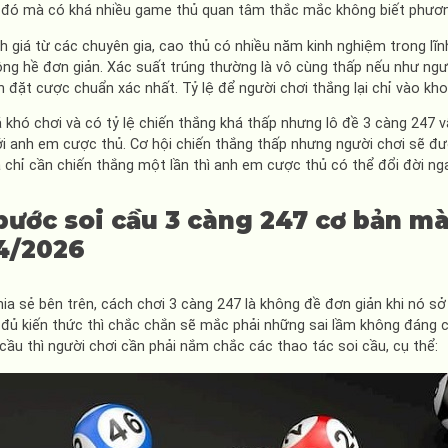
ẽ đó mà có khá nhiều game thủ quan tâm thắc mắc không biết phươ
 giá từ các chuyên gia, cao thủ có nhiều năm kinh nghiệm trong lĩn
ông hề đơn giản. Xác suất trúng thường là vô cùng thấp nếu như ngư
h đặt cược chuẩn xác nhất. Tỷ lệ để người chơi thắng lại chỉ vào kh
á khó chơi và có tỷ lệ chiến thắng khá thấp nhưng lô đề 3 càng 247
ới anh em cược thủ. Cơ hội chiến thắng thấp nhưng người chơi sẽ đư
chỉ cần chiến thắng một lần thì anh em cược thủ có thể đổi đời nga
bước soi cầu 3 càng 247 cơ bản m
4/2026
ia sẻ bên trên, cách chơi 3 càng 247 là không đề đơn giản khi nó sở
đủ kiến thức thì chắc chắn sẽ mắc phải những sai lầm không đáng có
i cầu thì người chơi cần phải nắm chắc các thao tác soi cầu, cụ thể: