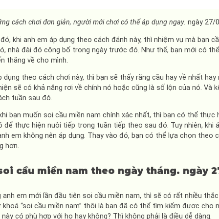
ững cách chơi đơn giản, người mới chơi có thể áp dụng ngay.
ngày 27/
đó, khi anh em áp dụng theo cách đánh này, thì nhiệm vụ mà bạn cần
ó, nhà đài đó công bố trong ngày trước đó. Như thế, bạn mới có thể
ến thắng về cho mình.
p dụng theo cách chơi này, thì bạn sẽ thấy rằng cầu hay về nhất hay
hiện sẽ có khả năng rơi về chính nó hoặc cũng là số lộn của nó. Và kế
ách tuần sau đó.
khi bạn muốn soi cầu miền nam chính xác nhất, thì bạn có thể thực h
ó để thực hiện nuôi tiếp trong tuần tiếp theo sau đó. Tuy nhiên, kh
 anh em không nên áp dụng. Thay vào đó, bạn có thể lựa chọn theo 
ng hơn.
soi cầu miền nam theo ngày tháng. ngày 
 anh em mới lần đầu tiên soi cầu miền nam, thì sẽ có rất nhiều thắc
ừ khoá “soi cầu miền nam” thôi là bạn đã có thể tìm kiếm được cho m
 này có phù hợp với họ hay không? Thì không phải là điều dễ dàng.