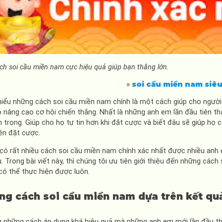
ch soi cầu miền nam cực hiệu quả giúp bạn thắng lớn.
soi cầu miền nam siê
»
hiểu những cách soi cầu miền nam chính là một cách giúp cho người
ọ nâng cao cơ hội chiến thắng. Nhất là những anh em lần đầu tiên th
 trọng. Giúp cho họ tự tin hơn khi đặt cược và biết đâu sẽ giúp họ
iên đặt cược.
 có rất nhiều cách soi cầu miền nam chính xác nhất được nhiều anh
. Trong bài viết này, thì chúng tôi ưu tiên giới thiệu đến những cá
có thể thực hiện được luôn.
ng cách soi cầu miền nam dựa trên kết quả
 những cách áp dụng khá hiệu quả mà những anh em mới lần đầu th