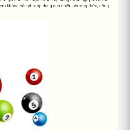
nh em không cần phải áp dụng quá nhiều phương thức, công