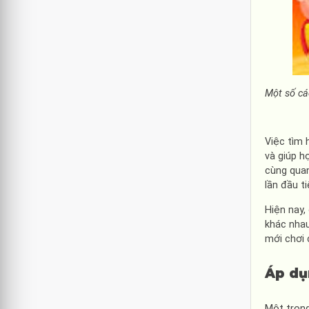
Một số cá
Việc tìm 
và giúp h
cùng quan
lần đầu t
Hiện nay,
khác nhau
mới chơi 
Áp dụ
Một trong