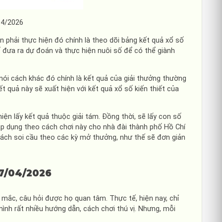
04/2026
 phải thực hiện đó chính là theo dõi bảng kết quả xổ số
 đưa ra dự đoán và thực hiện nuôi số để có thể giành
 nói cách khác đó chính là kết quả của giải thưởng thường
t quả này sẽ xuất hiện với kết quả xổ số kiến thiết của
iện lấy kết quả thuộc giải tám. Đồng thời, sẽ lấy con số
i áp dụng theo cách chơi này cho nhà đài thành phố Hồ Chí
cách soi cầu theo các kỳ mở thưởng, như thế sẽ đơn giản
27/04/2026
 mắc, câu hỏi được họ quan tâm. Thực tế, hiện nay, chỉ
ình rất nhiều hướng dẫn, cách chơi thú vị. Nhưng, mỗi