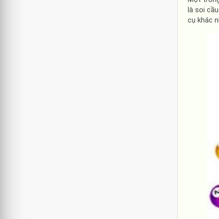
là soi cầ
cụ khác n