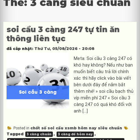
Thẻ:
3 càng siêu chuẩn
soi cầu 3 càng 247 tự tin ăn
thông liên tục
đã câp nhật:
Thứ Tư, 05/08/2026 - 20:08
Meta: Soi cầu 3 càng 247 có
khó hay không? Nếu như bạn
muốn biết câu trả lời chính
xác thì hãy click vào bài viết
bên dưới đây để nắm bắt
thêm nhé! » soi cầu bạch thủ
víp miễn phí 247 « Soi cầu 3
càng 247 có quá khó đối với
anh […]
chốt số soi cầu xsmb hôm nay siêu chuẩn
Posted in
Tagged
,
,
3 càng chuẩn
3 càng đề hôm nay