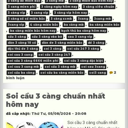
,
,
,
3 càng đề miền bắc
3 càng mb
3 càng miền bắc hôm nay
,
,
,
3 cang mien phi
3 càng ngày hôm nay
3 càng siêu chuẩn
,
,
,
3 càng vip
3 cang vip
3 càng vip hôm nay
,
,
,
,
3 càng xổ số miền bắc
3 càng xsmb
3cang
3cang mb
,
,
,
3cang vip
4 càng miền bắc
ba càng mb
ba càng miền bắc
,
,
,
ba càng miền bắc hôm nay
bạch thủ ba càng hôm nay
,
,
,
cầu 3 càng
cầu 3 càng vào bờ
cau 3 cang vip
,
,
,
dàn 3 càng 10 số
dàn de 3 càng miền bắc
đề 3 càng
,
,
,
độc thủ de 3 càng
soi 3 càng
soi cầu 247 3 càng
,
,
soi cau 3 cang
soi cầu 3 càng 247
,
,
soi cầu 3 càng 6666 miễn phí
soi cầu 3 càng đặc biệt
,
,
,
soi cau 3 cang mb
soi cầu 3 càng mb
soi cau 3cang
,
,
2
soi cầu ba càng
soi cầu ba càng miền bắc
soi3 cang
ở
bình luận
soi
cầu
3
Soi cầu 3 càng chuẩn nhất
càng
247
hôm nay
tự
tin
ăn
đã câp nhật:
Thứ Tư, 05/08/2026 - 20:08
thông
liên
Soi cầu 3 càng chuẩn nhất
tục