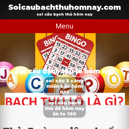
Skip
Soicaubachthuhomnay.com
to
content
soi cầu bạch thủ hôm nay
Menu
Soi cầu bạch thủ lô hôm nay
soi cầu 3 càng
miền bắc hôm
nay
soi cầu bạch
thủ đề hôm nay
ăn to 100