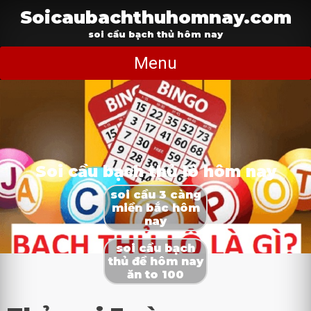
Skip
Soicaubachthuhomnay.com
to
content
soi cầu bạch thủ hôm nay
Menu
Soi cầu bạch thủ lô hôm nay
soi cầu 3 càng
miền bắc hôm
nay
soi cầu bạch
thủ đề hôm nay
ăn to 100