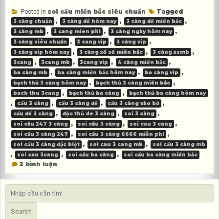
soi cầu miền bắc siêu chuẩn
Tagged
Posted in
,
,
,
3 càng chuẩn
3 càng đề hôm nay
3 càng đề miền bắc
,
,
,
3 càng mb
3 cang mien phi
3 càng ngày hôm nay
,
,
,
3 càng siêu chuẩn
3 cang vip
3 càng vip
,
,
,
3 càng vip hôm nay
3 càng xổ số miền bắc
3 càng xsmb
,
,
,
,
3cang
3cang mb
3cang vip
4 càng miền bắc
,
,
,
ba càng mb
ba càng miền bắc hôm nay
ba càng vip
,
,
bạch thủ 3 càng hôm nay
bạch thủ 3 càng miền bắc
,
,
bach thu 3cang
bạch thủ ba càng
bạch thủ ba càng hôm nay
,
,
,
,
cầu 3 càng
cầu 3 càng đề
cầu 3 càng vào bờ
,
,
,
cầu đề 3 càng
độc thủ de 3 càng
soi 3 càng
,
,
,
soi cầu 247 3 càng
soi cầu 3 càng
soi cau 3 cang
,
,
soi cầu 3 càng 247
soi cầu 3 càng 6666 miễn phí
,
,
soi cầu 3 càng đặc biệt
soi cau 3 cang mb
soi cầu 3 càng mb
,
,
,
soi cau 3cang
soi cầu ba càng
soi cầu ba càng miền bắc
ở
2 bình luận
soi
cầu
3
càng
miền
bắc
Search
hôm