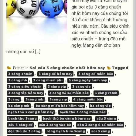
hôm nay Mô tả: Các chuyên
gia soi cầu 3 càng chuẩn
nhất hôm nay của chúng tôi
đã được khẳng định thương
hiệu nâu năm. Cầu siêu chính
xác và nhanh chóng soi cầu
siêu chuẩn – trúng đều mỗi
ngày. Mang đến cho bạn
những con số […]
Soi cầu 3 càng chuẩn nhất hôm nay
Tagged
Posted in
,
,
,
3 càng chuẩn
3 càng đề hôm nay
3 càng đề miền bắc
,
,
,
3 càng mb
3 cang mien phi
3 càng ngày hôm nay
,
,
,
3 càng siêu chuẩn
3 càng vip
3 cang vip
,
,
,
3 càng vip hôm nay
3 càng xổ số miền bắc
3 càng xsmb
,
,
,
,
3cang
3cang mb
3cang vip
4 càng miền bắc
,
,
,
ba càng mb
ba càng miền bắc hôm nay
ba càng vip
,
,
bạch thủ 3 càng hôm nay
bạch thủ 3 càng miền bắc
,
,
,
bach thu 3cang
bạch thủ ba càng hôm nay
cầu 3 càng
,
,
,
cầu 3 càng đề
cầu 3 càng vào bờ
dàn 3 càng 6 số miền bắc
,
,
,
độc thủ de 3 càng
rồng bạch kim 3cang
soi 3 càng