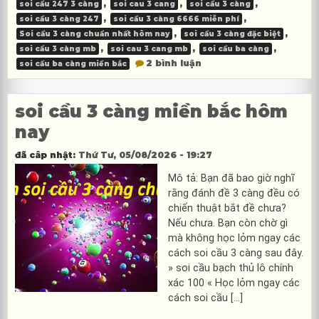
,
,
,
soi cầu 247 3 càng
soi cau 3 cang
soi cầu 3 càng
,
,
soi cầu 3 càng 247
soi cầu 3 càng 6666 miễn phí
,
,
Soi cầu 3 càng chuẩn nhất hôm nay
soi cầu 3 càng đặc biệt
,
,
,
soi cầu 3 càng mb
soi cau 3 cang mb
soi cầu ba càng
ở
2 bình luận
soi cầu ba càng miền bắc
Soi
cầu
3
càng
soi cầu 3 càng miền bắc hôm
chuẩn
nhất
nay
hôm
nay
đã câp nhật:
Thứ Tư, 05/08/2026 - 19:27
Mô tả: Bạn đã bao giờ nghĩ
rằng đánh đề 3 càng đều có
chiến thuật bắt đề chưa?
Nếu chưa. Bạn còn chờ gì
mà không học lỏm ngay các
cách soi cầu 3 càng sau đây.
» soi cầu bạch thủ lô chính
xác 100 « Học lỏm ngay các
cách soi cầu […]