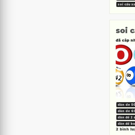
soi cầu x
soi 
đã câp n
dàn de 50
dàn de 60
dàn đề 2 
dàn đề b
2 bình lu