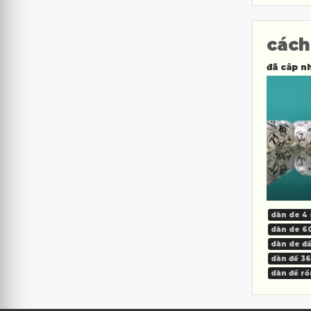
cách
đã câp n
dàn de 4 
dàn de 6
dàn de đầ
dàn đề 36
dàn đề r