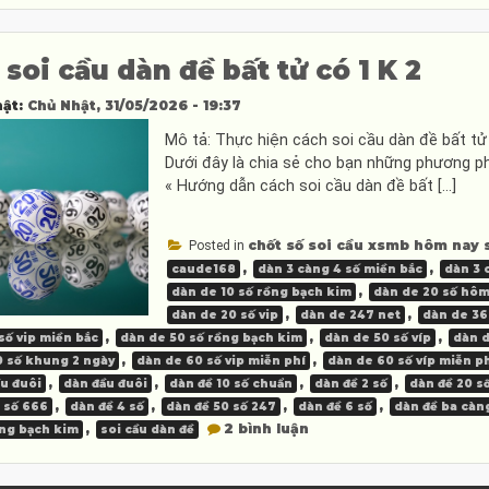
cầu
dàn
đề
bất
 soi cầu dàn đề bất tử có 1 K 2
tử
chuẩn
hật:
Chủ Nhật, 31/05/2026 - 19:37
xác
nhất
Mô tả: Thực hiện cách soi cầu dàn đề bất t
Dưới đây là chia sẻ cho bạn những phương ph
« Hướng dẫn cách soi cầu dàn đề bất […]
chốt số soi cầu xsmb hôm nay 
Posted in
,
,
caude168
dàn 3 càng 4 số miền bắc
dàn 3 
,
dàn de 10 số rồng bạch kim
dàn de 20 số hôm
,
,
dàn de 20 số vip
dàn de 247 net
dàn de 36 
,
,
,
số vip miền bắc
dàn de 50 số rồng bạch kim
dàn de 50 số víp
dàn d
,
,
0 số khung 2 ngày
dàn de 60 số vip miễn phí
dàn de 60 số víp miễn p
,
,
,
,
u đuôi
dàn đầu đuôi
dàn đề 10 số chuẩn
dàn đề 2 số
dàn đề 20 s
,
,
,
,
 số 666
dàn đề 4 số
dàn đề 50 số 247
dàn đề 6 số
dàn đề ba càn
ở
,
2 bình luận
ồng bạch kim
soi cầu dàn đề
cách
soi
cầu