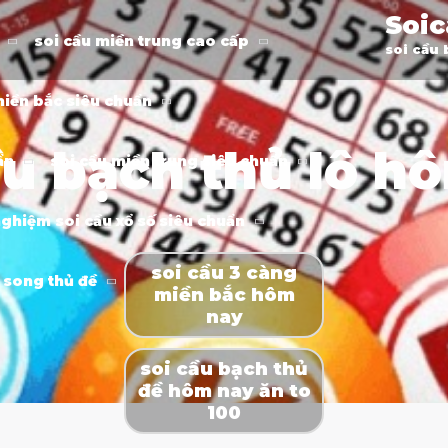
Soi
soi cầu miền trung cao cấp
soi cầu
miền bắc siêu chuẩn
ầu bạch thủ lô h
ẩn
soi cầu miền trung siêu chuẩn
nghiệm soi cầu xổ số siêu chuẩn
soi cầu 3 càng
song thủ đề
miền bắc hôm
nay
soi cầu bạch thủ
đề hôm nay ăn to
100